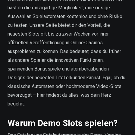
hast du die einzigartige Möglichkeit, eine riesige
Auswahl an Spielautomaten kostenlos und ohne Risiko
zu testen. Unsere Seite bietet dir den Vorteil, die
neuesten Slots oft bis zu zwei Wochen vor ihrer
offiziellen Veröffentlichung in Online-Casinos
ausprobieren zu können. Das bedeutet, dass du früher
als andere Spieler die innovativen Funktionen,
spannenden Bonusspiele und atemberaubenden
Designs der neuesten Titel erkunden kannst. Egal, ob du
klassische Automaten oder hochmoderne Video-Slots
bevorzugst – hier findest du alles, was dein Herz
begehrt.
Warum Demo Slots spielen?