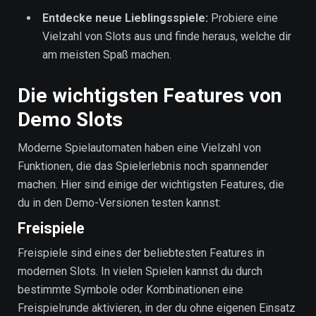
Entdecke neue Lieblingsspiele:
Probiere eine
Vielzahl von Slots aus und finde heraus, welche dir
am meisten Spaß machen.
Die wichtigsten Features von
Demo Slots
Moderne Spielautomaten haben eine Vielzahl von
Funktionen, die das Spielerlebnis noch spannender
machen. Hier sind einige der wichtigsten Features, die
du in den Demo-Versionen testen kannst:
Freispiele
Freispiele sind eines der beliebtesten Features in
modernen Slots. In vielen Spielen kannst du durch
bestimmte Symbole oder Kombinationen eine
Freispielrunde aktivieren, in der du ohne eigenen Einsatz