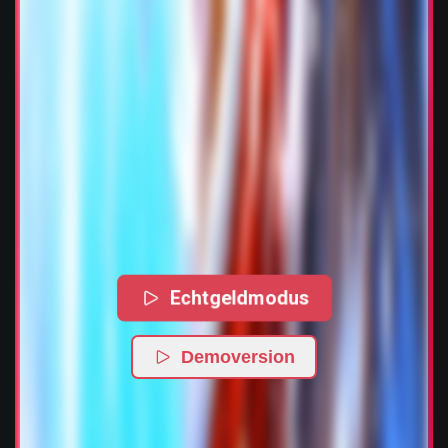
Echtgeldmodus
Demoversion