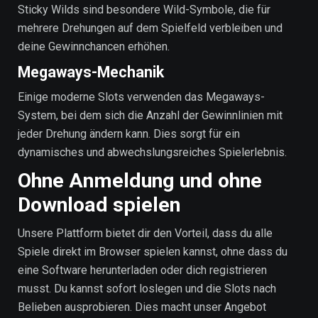
Sticky Wilds sind besondere Wild-Symbole, die für
mehrere Drehungen auf dem Spielfeld verbleiben und
deine Gewinnchancen erhöhen.
Megaways-Mechanik
Einige moderne Slots verwenden das Megaways-
System, bei dem sich die Anzahl der Gewinnlinien mit
jeder Drehung ändern kann. Dies sorgt für ein
dynamisches und abwechslungsreiches Spielerlebnis.
Ohne Anmeldung und ohne
Download spielen
Unsere Plattform bietet dir den Vorteil, dass du alle
Spiele direkt im Browser spielen kannst, ohne dass du
eine Software herunterladen oder dich registrieren
musst. Du kannst sofort loslegen und die Slots nach
Belieben ausprobieren. Dies macht unser Angebot