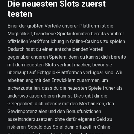
Die neuesten Slots zuerst
testen
Einer der größten Vorteile unserer Plattform ist die
Möglichkeit, brandneue Spielautomaten bereits vor ihrer
offiziellen Veröffentlichung in Online-Casinos zu spielen.
Dadurch hast du einen entscheidenden Vorteil
gegenüber anderen Spielern, denn du kannst dich bereits
mit den neuesten Slots vertraut machen, bevor sie
überhaupt auf Echtgeld-Plattformen verfügbar sind. Wir
arbeiten eng mit den Entwicklern zusammen, um
sicherzustellen, dass du die neuesten Spiele früher als
anderswo ausprobieren kannst. Dies gibt dir die
Gelegenheit, dich intensiv mit den Mechaniken, den
Gewinnpotenzialen und den Bonusfunktionen
auseinanderzusetzen, ohne dafür eigenes Geld zu
riskieren. Sobald das Spiel dann offiziell in Online-