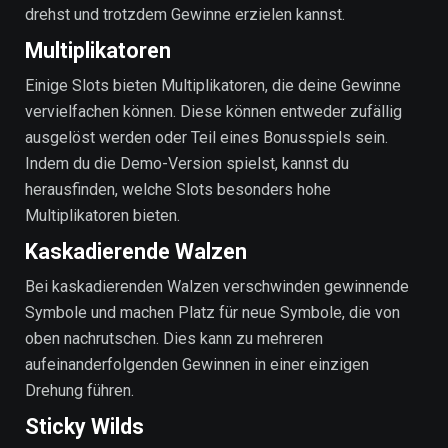
drehst und trotzdem Gewinne erzielen kannst.
Multiplikatoren
Einige Slots bieten Multiplikatoren, die deine Gewinne
vervielfachen können. Diese können entweder zufällig
ausgelöst werden oder Teil eines Bonusspiels sein.
Indem du die Demo-Version spielst, kannst du
herausfinden, welche Slots besonders hohe
Multiplikatoren bieten.
Kaskadierende Walzen
Bei kaskadierenden Walzen verschwinden gewinnende
Symbole und machen Platz für neue Symbole, die von
oben nachrutschen. Dies kann zu mehreren
aufeinanderfolgenden Gewinnen in einer einzigen
Drehung führen.
Sticky Wilds