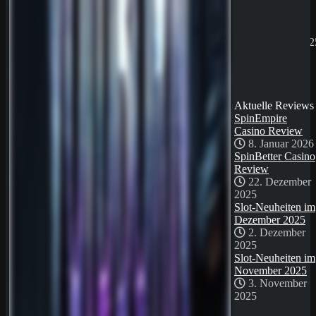
2025
Slot-Neuheiten im
Dezember 2025
2. Dezember 202
Slot-Neuheiten im
November 2025
3. November
2025
Aktuelle Reviews
SpinEmpire
Casino Review
8. Januar 2026
SpinBetter Casino
Review
22. Dezember
2025
Slot-Neuheiten im
Dezember 2025
2. Dezember
2025
Slot-Neuheiten im
November 2025
3. November
2025