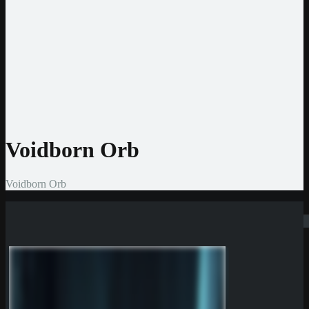
Jeton
CashtoCode
MiFinity
MuchBetter
Auszahlmethoden
Bank Überweisung
MasterCard
Visa
Skrill
Bitcoin
Voidborn Orb
Voidborn Orb
Suchen
Rate Game
(
0
Votes)
Neue Casinos