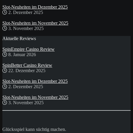
Slot-Neuheiten im Dezember 2025
2. Dezember 2025
Slot-Neuheiten im November 2025
3. November 2025
Aktuelle Reviews
SpinEmpire Casino Review
8. Januar 2026
SpinBetter Casino Review
22. Dezember 2025
Slot-Neuheiten im Dezember 2025
2. Dezember 2025
Slot-Neuheiten im November 2025
3. November 2025
Glücksspiel kann süchtig machen.