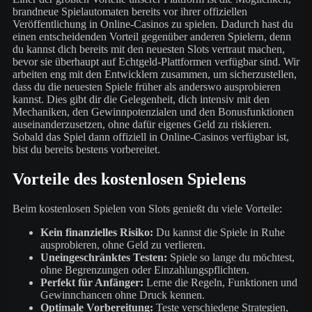
brandneue Spielautomaten bereits vor ihrer offiziellen
Veröffentlichung in Online-Casinos zu spielen. Dadurch hast du
einen entscheidenden Vorteil gegenüber anderen Spielern, denn
du kannst dich bereits mit den neuesten Slots vertraut machen,
bevor sie überhaupt auf Echtgeld-Plattformen verfügbar sind. Wir
arbeiten eng mit den Entwicklern zusammen, um sicherzustellen,
dass du die neuesten Spiele früher als anderswo ausprobieren
kannst. Dies gibt dir die Gelegenheit, dich intensiv mit den
Mechaniken, den Gewinnpotenzialen und den Bonusfunktionen
auseinanderzusetzen, ohne dafür eigenes Geld zu riskieren.
Sobald das Spiel dann offiziell in Online-Casinos verfügbar ist,
bist du bereits bestens vorbereitet.
Vorteile des kostenlosen Spielens
Beim kostenlosen Spielen von Slots genießt du viele Vorteile:
Kein finanzielles Risiko:
Du kannst die Spiele in Ruhe
ausprobieren, ohne Geld zu verlieren.
Uneingeschränktes Testen:
Spiele so lange du möchtest,
ohne Begrenzungen oder Einzahlungspflichten.
Perfekt für Anfänger:
Lerne die Regeln, Funktionen und
Gewinnchancen ohne Druck kennen.
Optimale Vorbereitung:
Teste verschiedene Strategien,