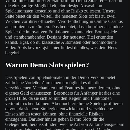
Willkommen auf unserer Plattform für Demo Slots! Hier hast du
die einzigartige Möglichkeit, eine riesige Auswahl an
Spielautomaten kostenlos und ohne Risiko zu testen. Unsere
Seite bietet dir den Vorteil, die neuesten Slots oft bis zu zwei
Wochen vor ihrer offiziellen Veröffentlichung in Online-Casinos
ausprobieren zu können. Das bedeutet, dass du früher als andere
Spieler die innovativen Funktionen, spannenden Bonusspiele
und atemberaubenden Designs der neuesten Titel erkunden
kannst. Egal, ob du klassische Automaten oder hochmoderne
Video-Slots bevorzugst – hier findest du alles, was dein Herz
begehrt.
Warum Demo Slots spielen?
Das Spielen von Spielautomaten in der Demo-Version bietet
zahlreiche Vorteile. Zum einen ermöglicht es dir, die
verschiedenen Mechaniken und Features kennenzulernen, ohne
eigenes Geld einzusetzen. Besonders für Anfänger ist dies eine
große Hilfe, da sie sich so mit den Regeln und Funktionen
vertraut machen können. Aber auch erfahrene Spieler profitieren
davon, da sie neue Strategien entwickeln und verschiedene
Einsatzhöhen testen können, ohne finanzielle Risiken
einzugehen. Darüber hinaus geben Demo Slots dir die
Gelegenheit, herauszufinden, welche Art von Automatenspiel am
besten zu deinem persönlichen Geschmack passt. Manche