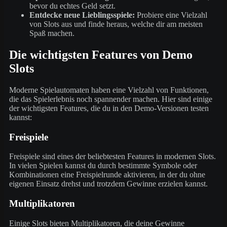
bevor du echtes Geld setzt.
Entdecke neue Lieblingsspiele:
Probiere eine Vielzahl
von Slots aus und finde heraus, welche dir am meisten
Spaß machen.
Die wichtigsten Features von Demo
Slots
Moderne Spielautomaten haben eine Vielzahl von Funktionen,
die das Spielerlebnis noch spannender machen. Hier sind einige
der wichtigsten Features, die du in den Demo-Versionen testen
kannst:
Freispiele
Freispiele sind eines der beliebtesten Features in modernen Slots.
In vielen Spielen kannst du durch bestimmte Symbole oder
Kombinationen eine Freispielrunde aktivieren, in der du ohne
eigenen Einsatz drehst und trotzdem Gewinne erzielen kannst.
Multiplikatoren
Einige Slots bieten Multiplikatoren, die deine Gewinne