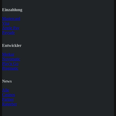
Einzahlung
Mastercard
Visa
Apple Pay
Paysafe
Entwickler
Merkur
Novomatic
Play'n Go
Pragmatic
News
Alle
Casinos
Partner
Ratgeber