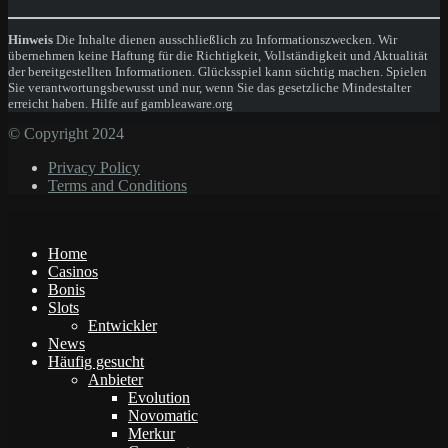
Hinweis
Die Inhalte dienen ausschließlich zu Informationszwecken. Wir
übernehmen keine Haftung für die Richtigkeit, Vollständigkeit und Aktualität
der bereitgestellten Informationen. Glücksspiel kann süchtig machen. Spielen
Sie verantwortungsbewusst und nur, wenn Sie das gesetzliche Mindestalter
erreicht haben. Hilfe auf gambleaware.org
© Copyright 2024
Privacy Policy
Terms and Conditions
Home
Casinos
Bonis
Slots
Entwickler
News
Häufig gesucht
Anbieter
Evolution
Novomatic
Merkur