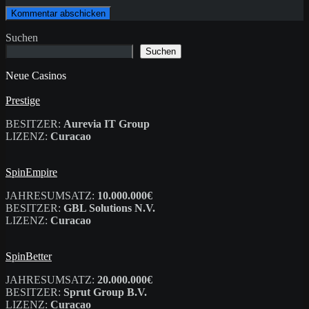
Suchen
Suchen
Neue Casinos
Prestige
BESITZER:
Aurevia IT Group
LIZENZ:
Curacao
SpinEmpire
JAHRESUMSATZ:
10.000.000€
BESITZER:
GBL Solutions N.V.
LIZENZ:
Curacao
SpinBetter
JAHRESUMSATZ:
20.000.000€
BESITZER:
Sprut Group B.V.
LIZENZ:
Curacao