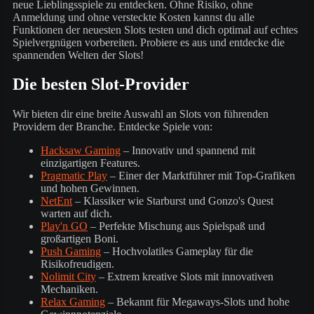
neue Lieblingsspiele zu entdecken. Ohne Risiko, ohne
Anmeldung und ohne versteckte Kosten kannst du alle
Funktionen der neuesten Slots testen und dich optimal auf echtes
Spielvergnügen vorbereiten. Probiere es aus und entdecke die
spannenden Welten der Slots!
Die besten Slot-Provider
Wir bieten dir eine breite Auswahl an Slots von führenden
Providern der Branche. Entdecke Spiele von:
Hacksaw Gaming
– Innovativ und spannend mit
einzigartigen Features.
Pragmatic Play
– Einer der Marktführer mit Top-Grafiken
und hohen Gewinnen.
NetEnt
– Klassiker wie Starburst und Gonzo's Quest
warten auf dich.
Play'n GO
– Perfekte Mischung aus Spielspaß und
großartigen Boni.
Push Gaming
– Hochvolatiles Gameplay für die
Risikofreudigen.
Nolimit City
– Extrem kreative Slots mit innovativen
Mechaniken.
Relax Gaming
– Bekannt für Megaways-Slots und hohe