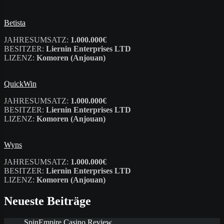
Betista
JAHRESUMSATZ:
1.000.000€
BESITZER:
Liernin Enterprises LTD
LIZENZ:
Komoren (Anjouan)
QuickWin
JAHRESUMSATZ:
1.000.000€
BESITZER:
Liernin Enterprises LTD
LIZENZ:
Komoren (Anjouan)
Wyns
JAHRESUMSATZ:
1.000.000€
BESITZER:
Liernin Enterprises LTD
LIZENZ:
Komoren (Anjouan)
Neueste Beiträge
SpinEmpire Casino Review