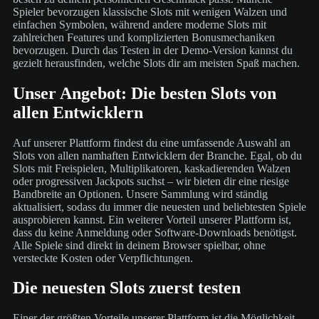
Spieler bevorzugen klassische Slots mit wenigen Walzen und
einfachen Symbolen, während andere moderne Slots mit
zahlreichen Features und komplizierten Bonusmechaniken
bevorzugen. Durch das Testen in der Demo-Version kannst du
gezielt herausfinden, welche Slots dir am meisten Spaß machen.
Unser Angebot: Die besten Slots von
allen Entwicklern
Auf unserer Plattform findest du eine umfassende Auswahl an
Slots von allen namhaften Entwicklern der Branche. Egal, ob du
Slots mit Freispielen, Multiplikatoren, kaskadierenden Walzen
oder progressiven Jackpots suchst – wir bieten dir eine riesige
Bandbreite an Optionen. Unsere Sammlung wird ständig
aktualisiert, sodass du immer die neuesten und beliebtesten Spiele
ausprobieren kannst. Ein weiterer Vorteil unserer Plattform ist,
dass du keine Anmeldung oder Software-Downloads benötigst.
Alle Spiele sind direkt in deinem Browser spielbar, ohne
versteckte Kosten oder Verpflichtungen.
Die neuesten Slots zuerst testen
Einer der größten Vorteile unserer Plattform ist die Möglichkeit,