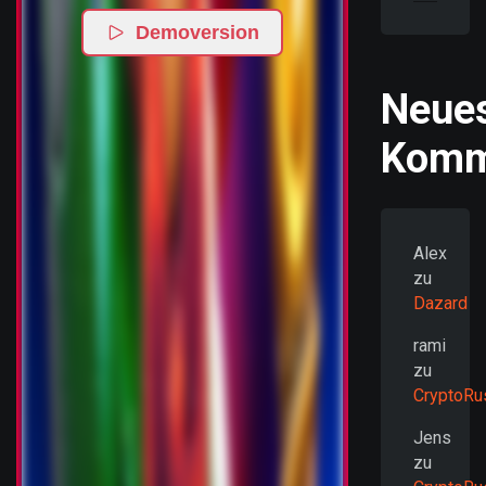
Demoversion
Neue
Komm
Alex
zu
Dazard
rami
zu
CryptoRu
Jens
zu