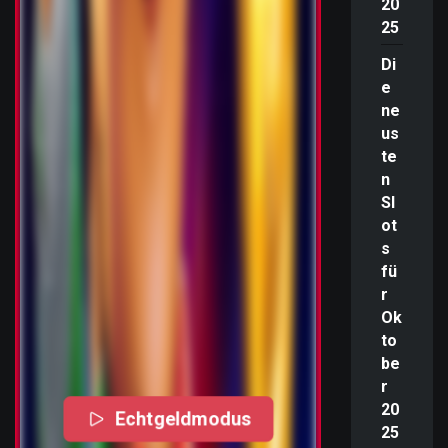
20
25
Di
e
ne
us
te
n
Sl
ot
s
fü
r
Ok
to
be
r
20
Echtgeldmodus
25