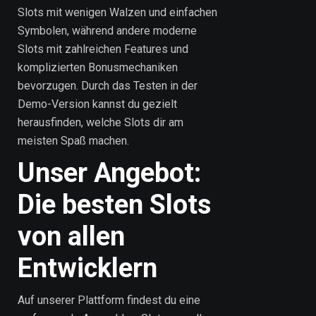
Slots mit wenigen Walzen und einfachen
Symbolen, während andere moderne
Slots mit zahlreichen Features und
komplizierten Bonusmechaniken
bevorzugen. Durch das Testen in der
Demo-Version kannst du gezielt
herausfinden, welche Slots dir am
meisten Spaß machen.
Unser Angebot:
Die besten Slots
von allen
Entwicklern
Auf unserer Plattform findest du eine