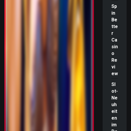
Sp
in
Be
tte
r
Ca
sin
o
Re
vi
ew
Sl
ot-
Ne
uh
eit
en
im