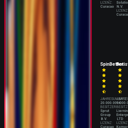
LIZENZ:
Soluti
Curacao
N.V.
LIZENZ
Curac
SpinBetter
Betis
JAHRESUMSATZ:
JAHRE
20.000.000€
1.000.
BESITZER:
BESITZ
Sprut
Liernin
Group
Enterp
B.V.
LTD
LIZENZ:
LIZENZ
Curacao
Komor