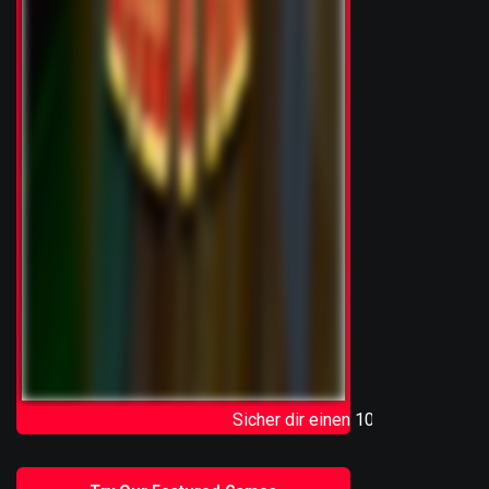
Sicher dir einen 100% Bonus bis 500€ und spiele 