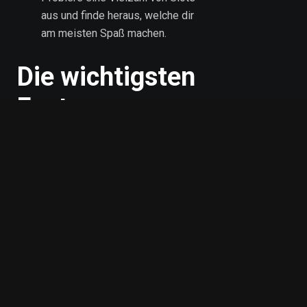
aus und finde heraus, welche dir
am meisten Spaß machen.
Die wichtigsten
Features von
Demo Slots
Moderne Spielautomaten haben eine
Vielzahl von Funktionen, die das
Spielerlebnis noch spannender machen.
Hier sind einige der wichtigsten
Features, die du in den Demo-Versionen
testen kannst:
Freispiele