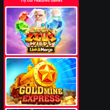
Try Our Featured Games