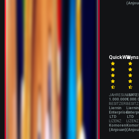
(Anjou
QuickWin
Wyns
JAHRESUMSATZ:
JAHRE
1.000.000€
1.000.
BESITZER:
BESITZ
Liernin
Liernin
Enterprises
Enterp
LTD
LTD
LIZENZ:
LIZENZ
Komoren
Komor
(Anjouan)
(Anjou