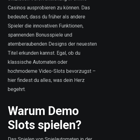
Casinos ausprobieren zu können. Das
bedeutet, dass du früher als andere
Spieler die innovativen Funktionen,
spannenden Bonusspiele und
atemberaubenden Designs der neuesten
Titel erkunden kannst. Egal, ob du
klassische Automaten oder
hochmoderne Video-Slots bevorzugst –
hier findest du alles, was dein Herz
begehrt.
Warum Demo
Slots spielen?
Das Spielen von Spielautomaten in der