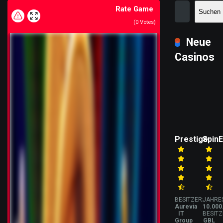
Rate Game
Suchen
(
0
Votes)
Neue
Casinos
Prestige
Spin
BESITZER:
JAHRE
Aurevia
10.000
IT
BESITZ
Group
GBL