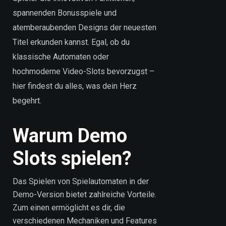
spannenden Bonusspiele und
atemberaubenden Designs der neuesten
Titel erkunden kannst. Egal, ob du
klassische Automaten oder
hochmoderne Video-Slots bevorzugst –
hier findest du alles, was dein Herz
begehrt.
Warum Demo
Slots spielen?
Das Spielen von Spielautomaten in der
Demo-Version bietet zahlreiche Vorteile.
Zum einen ermöglicht es dir, die
verschiedenen Mechaniken und Features