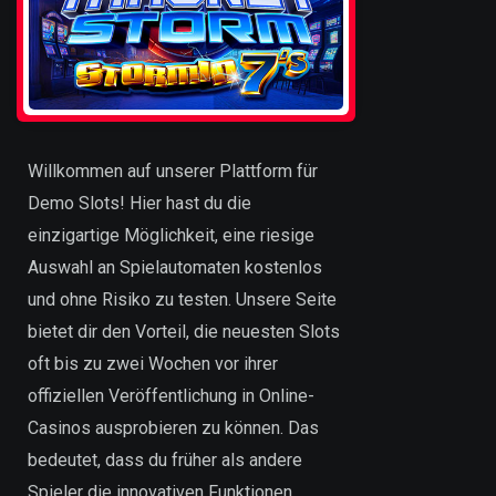
Willkommen auf unserer Plattform für
Demo Slots! Hier hast du die
einzigartige Möglichkeit, eine riesige
Auswahl an Spielautomaten kostenlos
und ohne Risiko zu testen. Unsere Seite
bietet dir den Vorteil, die neuesten Slots
oft bis zu zwei Wochen vor ihrer
offiziellen Veröffentlichung in Online-
Casinos ausprobieren zu können. Das
bedeutet, dass du früher als andere
Spieler die innovativen Funktionen,