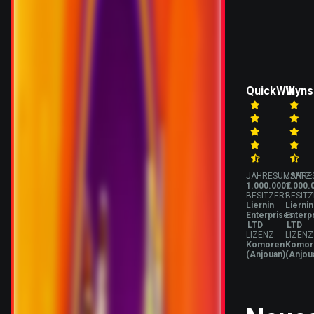
QuickWin
Wyns
JAHRESUMSATZ:
JAHRE
1.000.000€
1.000.
BESITZER:
BESITZ
Liernin
Liernin
Enterprises
Enterp
LTD
LTD
LIZENZ:
LIZENZ
Komoren
Komor
(Anjouan)
(Anjou