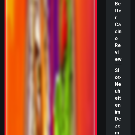
Be
tte
r
Ca
sin
o
Re
vi
ew
Sl
ot-
Ne
uh
eit
en
im
De
ze
m