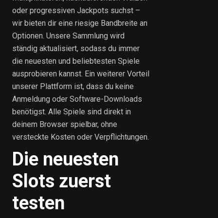
oder progressiven Jackpots suchst –
wir bieten dir eine riesige Bandbreite an
Optionen. Unsere Sammlung wird
ständig aktualisiert, sodass du immer
die neuesten und beliebtesten Spiele
ausprobieren kannst. Ein weiterer Vorteil
unserer Plattform ist, dass du keine
Anmeldung oder Software-Downloads
benötigst. Alle Spiele sind direkt in
deinem Browser spielbar, ohne
versteckte Kosten oder Verpflichtungen.
Die neuesten
Slots zuerst
testen