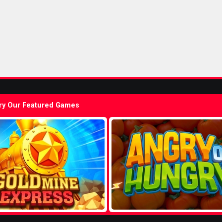
ry Our Featured Games