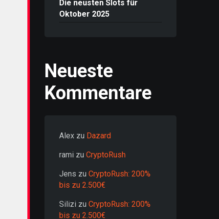
Die neusten Slots für
Oktober 2025
Neueste
Kommentare
Alex
zu
Dazard
rami
zu
CryptoRush
Jens
zu
CryptoRush: 200%
bis zu 2.500€
Silizi
zu
CryptoRush: 200%
bis zu 2.500€