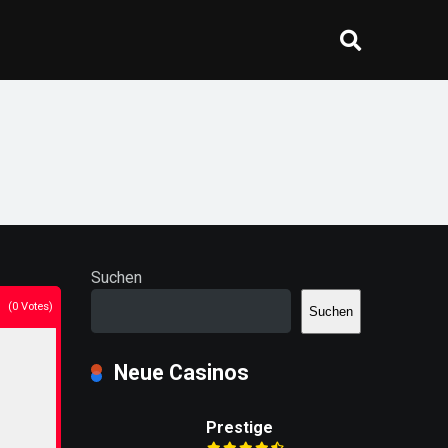
Suchen
un
(
0
Votes)
Suchen
Neue Casinos
Prestige