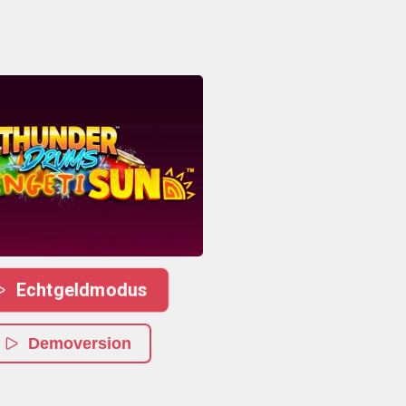
Echtgeldmodus
Demoversion