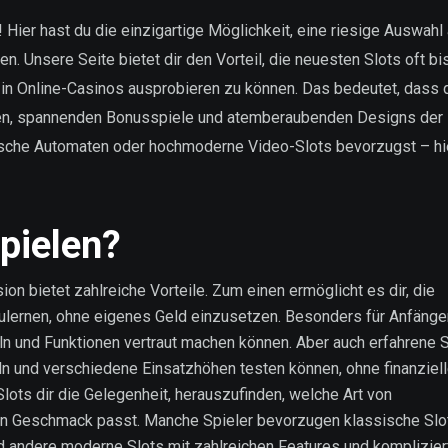
Hier hast du die einzigartige Möglichkeit, eine riesige Auswahl
. Unsere Seite bietet dir den Vorteil, die neuesten Slots oft bi
g in Online-Casinos ausprobieren zu können. Das bedeutet, dass 
ionen, spannenden Bonusspiele und atemberaubenden Designs der
sische Automaten oder hochmoderne Video-Slots bevorzugst – hi
pielen?
n bietet zahlreiche Vorteile. Zum einen ermöglicht es dir, die
ernen, ohne eigenes Geld einzusetzen. Besonders für Anfänger
eln und Funktionen vertraut machen können. Aber auch erfahrene S
eln und verschiedene Einsatzhöhen testen können, ohne finanziel
ots dir die Gelegenheit, herauszufinden, welche Art von
n Geschmack passt. Manche Spieler bevorzugen klassische Slo
andere moderne Slots mit zahlreichen Features und komplizier