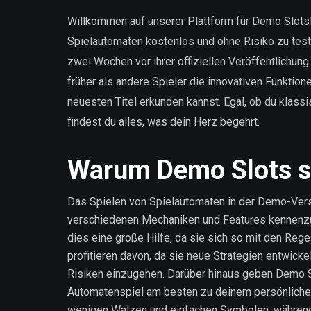
Willkommen auf unserer Plattform für Demo Slots! 
Spielautomaten kostenlos und ohne Risiko zu testen
zwei Wochen vor ihrer offiziellen Veröffentlichun
früher als andere Spieler die innovativen Funkt
neuesten Titel erkunden kannst. Egal, ob du klas
findest du alles, was dein Herz begehrt.
Warum Demo Slots s
Das Spielen von Spielautomaten in der Demo-Versio
verschiedenen Mechaniken und Features kennenzul
dies eine große Hilfe, da sie sich so mit den Reg
profitieren davon, da sie neue Strategien entwick
Risiken einzugehen. Darüber hinaus geben Demo Sl
Automatenspiel am besten zu deinem persönliche
wenigen Walzen und einfachen Symbolen, während 