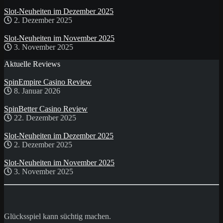
Slot-Neuheiten im Dezember 2025
2. Dezember 2025
Slot-Neuheiten im November 2025
3. November 2025
Aktuelle Reviews
SpinEmpire Casino Review
8. Januar 2026
SpinBetter Casino Review
22. Dezember 2025
Slot-Neuheiten im Dezember 2025
2. Dezember 2025
Slot-Neuheiten im November 2025
3. November 2025
Glücksspiel kann süchtig machen.