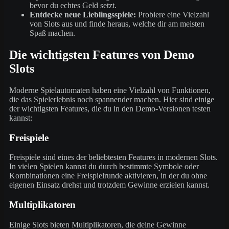
bevor du echtes Geld setzt.
Entdecke neue Lieblingsspiele:
Probiere eine Vielzahl
von Slots aus und finde heraus, welche dir am meisten
Spaß machen.
Die wichtigsten Features von Demo
Slots
Moderne Spielautomaten haben eine Vielzahl von Funktionen,
die das Spielerlebnis noch spannender machen. Hier sind einige
der wichtigsten Features, die du in den Demo-Versionen testen
kannst:
Freispiele
Freispiele sind eines der beliebtesten Features in modernen Slots.
In vielen Spielen kannst du durch bestimmte Symbole oder
Kombinationen eine Freispielrunde aktivieren, in der du ohne
eigenen Einsatz drehst und trotzdem Gewinne erzielen kannst.
Multiplikatoren
Einige Slots bieten Multiplikatoren, die deine Gewinne