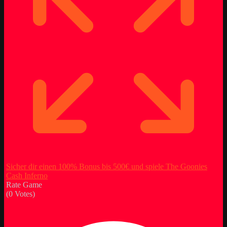
Sicher dir einen 100% Bonus bis 500€ und spiele The Goonies
Cash Inferno
Rate Game
(
0
Votes)