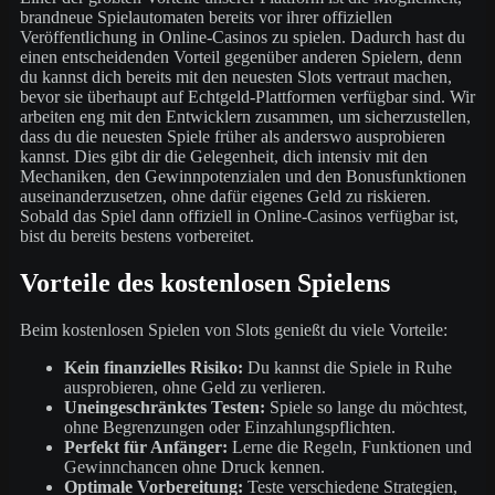
brandneue Spielautomaten bereits vor ihrer offiziellen
Veröffentlichung in Online-Casinos zu spielen. Dadurch hast du
einen entscheidenden Vorteil gegenüber anderen Spielern, denn
du kannst dich bereits mit den neuesten Slots vertraut machen,
bevor sie überhaupt auf Echtgeld-Plattformen verfügbar sind. Wir
arbeiten eng mit den Entwicklern zusammen, um sicherzustellen,
dass du die neuesten Spiele früher als anderswo ausprobieren
kannst. Dies gibt dir die Gelegenheit, dich intensiv mit den
Mechaniken, den Gewinnpotenzialen und den Bonusfunktionen
auseinanderzusetzen, ohne dafür eigenes Geld zu riskieren.
Sobald das Spiel dann offiziell in Online-Casinos verfügbar ist,
bist du bereits bestens vorbereitet.
Vorteile des kostenlosen Spielens
Beim kostenlosen Spielen von Slots genießt du viele Vorteile:
Kein finanzielles Risiko:
Du kannst die Spiele in Ruhe
ausprobieren, ohne Geld zu verlieren.
Uneingeschränktes Testen:
Spiele so lange du möchtest,
ohne Begrenzungen oder Einzahlungspflichten.
Perfekt für Anfänger:
Lerne die Regeln, Funktionen und
Gewinnchancen ohne Druck kennen.
Optimale Vorbereitung:
Teste verschiedene Strategien,