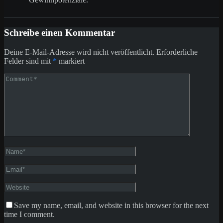
Schreibe einen Kommentar
Deine E-Mail-Adresse wird nicht veröffentlicht.
Erforderliche
Felder sind mit
*
markiert
Save my name, email, and website in this browser for the next
time I comment.