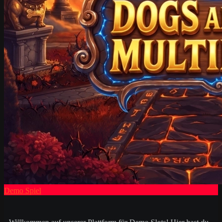
Demo Spiel