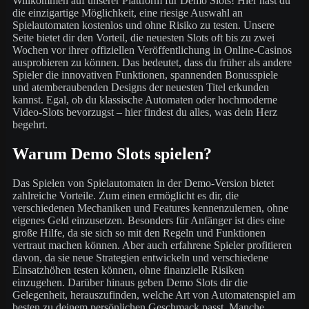
Willkommen auf unserer Plattform für Demo Slots! Hier hast du
die einzigartige Möglichkeit, eine riesige Auswahl an
Spielautomaten kostenlos und ohne Risiko zu testen. Unsere
Seite bietet dir den Vorteil, die neuesten Slots oft bis zu zwei
Wochen vor ihrer offiziellen Veröffentlichung in Online-Casinos
ausprobieren zu können. Das bedeutet, dass du früher als andere
Spieler die innovativen Funktionen, spannenden Bonusspiele
und atemberaubenden Designs der neuesten Titel erkunden
kannst. Egal, ob du klassische Automaten oder hochmoderne
Video-Slots bevorzugst – hier findest du alles, was dein Herz
begehrt.
Warum Demo Slots spielen?
Das Spielen von Spielautomaten in der Demo-Version bietet
zahlreiche Vorteile. Zum einen ermöglicht es dir, die
verschiedenen Mechaniken und Features kennenzulernen, ohne
eigenes Geld einzusetzen. Besonders für Anfänger ist dies eine
große Hilfe, da sie sich so mit den Regeln und Funktionen
vertraut machen können. Aber auch erfahrene Spieler profitieren
davon, da sie neue Strategien entwickeln und verschiedene
Einsatzhöhen testen können, ohne finanzielle Risiken
einzugehen. Darüber hinaus geben Demo Slots dir die
Gelegenheit, herauszufinden, welche Art von Automatenspiel am
besten zu deinem persönlichen Geschmack passt. Manche