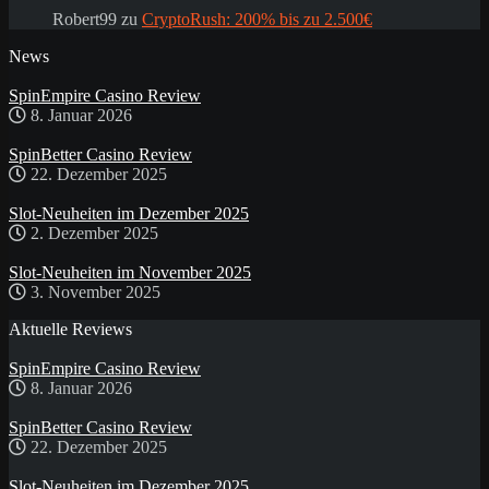
Robert99
zu
CryptoRush: 200% bis zu 2.500€
News
SpinEmpire Casino Review
8. Januar 2026
SpinBetter Casino Review
22. Dezember 2025
Slot-Neuheiten im Dezember 2025
2. Dezember 2025
Slot-Neuheiten im November 2025
3. November 2025
Aktuelle Reviews
SpinEmpire Casino Review
8. Januar 2026
SpinBetter Casino Review
22. Dezember 2025
Slot-Neuheiten im Dezember 2025