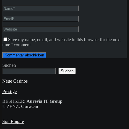
Save my name, email, and website in this browser for the next
time I comment.
Suchen
Suchen
Neue Casinos
Prestige
BESITZER:
Aurevia IT Group
LIZENZ:
Curacao
SpinEmpire