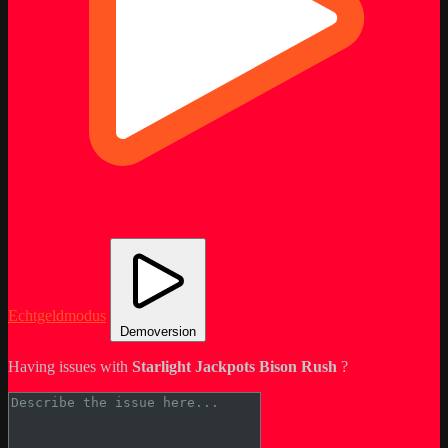
Echtgeldmodus
Demoversion
Having issues with
Starlight Jackpots Bison Rush
?