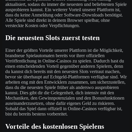
aktualisiert, sodass du immer die neuesten und beliebtesten Spiele
ausprobieren kannst. Ein weiterer Vorteil unserer Plattform ist,
dass du keine Anmeldung oder Software-Downloads benötigst.
Alle Spiele sind direkt in deinem Browser spielbar, ohne
versteckte Kosten oder Verpflichtungen.
Die neuesten Slots zuerst testen
Einer der größten Vorteile unserer Plattform ist die Möglichkeit,
brandneue Spielautomaten bereits vor ihrer offiziellen
Veröffentlichung in Online-Casinos zu spielen. Dadurch hast du
einen entscheidenden Vorteil gegenüber anderen Spielern, denn
du kannst dich bereits mit den neuesten Slots vertraut machen,
bevor sie überhaupt auf Echtgeld-Plattformen verfügbar sind. Wir
arbeiten eng mit den Entwicklern zusammen, um sicherzustellen,
dass du die neuesten Spiele früher als anderswo ausprobieren
kannst. Dies gibt dir die Gelegenheit, dich intensiv mit den
Mechaniken, den Gewinnpotenzialen und den Bonusfunktionen
auseinanderzusetzen, ohne dafür eigenes Geld zu riskieren.
Sobald das Spiel dann offiziell in Online-Casinos verfügbar ist,
bist du bereits bestens vorbereitet.
Vorteile des kostenlosen Spielens