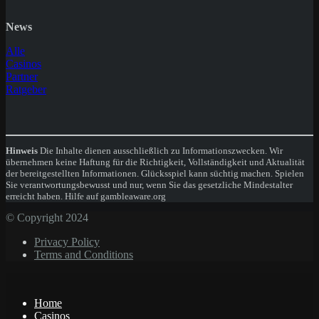
News
Alle
Casinos
Partner
Ratgeber
Hinweis
Die Inhalte dienen ausschließlich zu Informationszwecken. Wir
übernehmen keine Haftung für die Richtigkeit, Vollständigkeit und Aktualität
der bereitgestellten Informationen. Glücksspiel kann süchtig machen. Spielen
Sie verantwortungsbewusst und nur, wenn Sie das gesetzliche Mindestalter
erreicht haben. Hilfe auf gambleaware.org
© Copyright 2024
Privacy Policy
Terms and Conditions
Home
Casinos