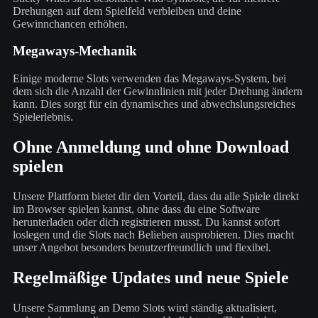
Drehungen auf dem Spielfeld verbleiben und deine
Gewinnchancen erhöhen.
Megaways-Mechanik
Einige moderne Slots verwenden das Megaways-System, bei
dem sich die Anzahl der Gewinnlinien mit jeder Drehung ändern
kann. Dies sorgt für ein dynamisches und abwechslungsreiches
Spielerlebnis.
Ohne Anmeldung und ohne Download
spielen
Unsere Plattform bietet dir den Vorteil, dass du alle Spiele direkt
im Browser spielen kannst, ohne dass du eine Software
herunterladen oder dich registrieren musst. Du kannst sofort
loslegen und die Slots nach Belieben ausprobieren. Dies macht
unser Angebot besonders benutzerfreundlich und flexibel.
Regelmäßige Updates und neue Spiele
Unsere Sammlung an Demo Slots wird ständig aktualisiert,