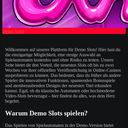
Demo Spiel
Willkommen auf unserer Plattform für Demo Slots! Hier hast du
die einzigartige Möglichkeit, eine riesige Auswahl an
Spielautomaten kostenlos und ohne Risiko zu testen. Unsere
Seite bietet dir den Vorteil, die neuesten Slots oft bis zu zwei
Wochen vor ihrer offiziellen Veröffentlichung in Online-Casinos
ausprobieren zu können. Das bedeutet, dass du früher als andere
Spieler die innovativen Funktionen, spannenden Bonusspiele
und atemberaubenden Designs der neuesten Titel erkunden
kannst. Egal, ob du klassische Automaten oder hochmoderne
Video-Slots bevorzugst – hier findest du alles, was dein Herz
begehrt.
Warum Demo Slots spielen?
Das Spielen von Spielautomaten in der Demo-Version bietet