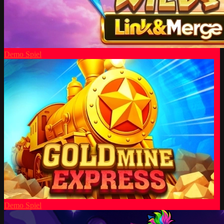
Demo Spiel
Demo Spiel