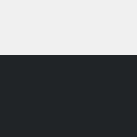
y Our Featured Games