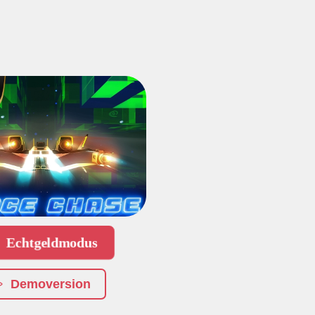
Echtgeldmodus
Demoversion