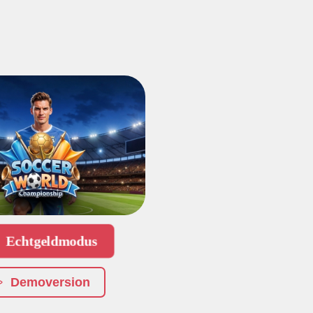
Echtgeldmodus
Demoversion