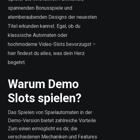
spannenden Bonusspiele und
atemberaubenden Designs der neuesten
Titel erkunden kannst. Egal, ob du
klassische Automaten oder
hochmoderne Video-Slots bevorzugst –
hier findest du alles, was dein Herz
begehrt.
Warum Demo
Slots spielen?
Das Spielen von Spielautomaten in der
Demo-Version bietet zahlreiche Vorteile.
Zum einen ermöglicht es dir, die
verschiedenen Mechaniken und Features