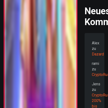
Neue
Komm
Alex
zu
Dazard
rami
zu
CryptoRu
Jens
zu
CryptoRu
200%
bis