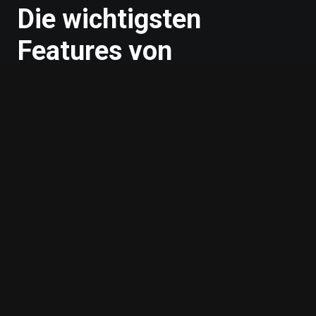
Die wichtigsten
Features von
Demo Slots
Moderne Spielautomaten haben eine
Vielzahl von Funktionen, die das
Spielerlebnis noch spannender machen.
Hier sind einige der wichtigsten
Features, die du in den Demo-Versionen
testen kannst:
Freispiele
Freispiele sind eines der beliebtesten
Features in modernen Slots. In vielen
Spielen kannst du durch bestimmte