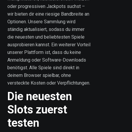
oder progressiven Jackpots suchst –
wir bieten dir eine riesige Bandbreite an
Optionen. Unsere Sammlung wird
ständig aktualisiert, sodass du immer
die neuesten und beliebtesten Spiele
ausprobieren kannst. Ein weiterer Vorteil
unserer Plattform ist, dass du keine
Anmeldung oder Software-Downloads
benötigst. Alle Spiele sind direkt in
deinem Browser spielbar, ohne
versteckte Kosten oder Verpflichtungen.
Die neuesten
Slots zuerst
testen