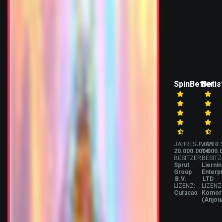
SpinBetter
Betis
JAHRESUMSATZ:
JAHRE
20.000.000€
1.000.
BESITZER:
BESITZ
Sprut
Liernin
Group
Enterp
B.V.
LTD
LIZENZ:
LIZENZ
Curacao
Komor
(Anjou