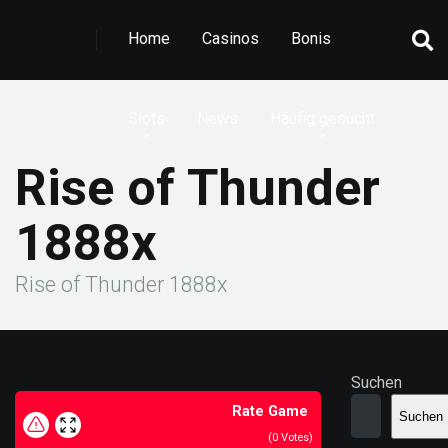
Home
Casinos
Bonis
Slots
News
Häufig gesucht
Rise of Thunder
1888x
Rise of Thunder 1888x
Suchen
Rate Game
Suchen
(
0
Votes)