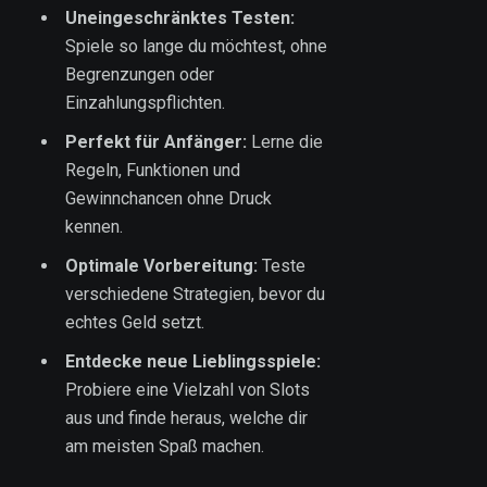
Uneingeschränktes Testen:
Spiele so lange du möchtest, ohne
Begrenzungen oder
Einzahlungspflichten.
Perfekt für Anfänger:
Lerne die
Regeln, Funktionen und
Gewinnchancen ohne Druck
kennen.
Optimale Vorbereitung:
Teste
verschiedene Strategien, bevor du
echtes Geld setzt.
Entdecke neue Lieblingsspiele:
Probiere eine Vielzahl von Slots
aus und finde heraus, welche dir
am meisten Spaß machen.