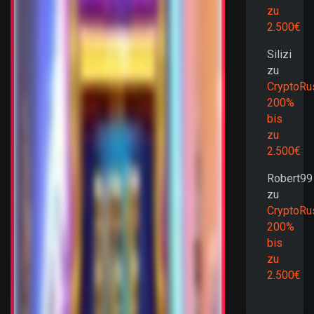
zu
2.500€
Silizi
zu
CryptoRu
200%
bis
zu
2.500€
Robert99
zu
CryptoRu
200%
bis
zu
2.500€