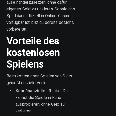
auseinanderzusetzen, ohne dafür
eigenes Geld zu riskieren. Sobald das
Spiel dann offiziell in Online-Casinos
verfügbar ist, bist du bereits bestens
vorbereitet.
Vorteile des
kostenlosen
Spielens
Beim kostenlosen Spielen von Slots
genießt du viele Vorteile:
Kein finanzielles Risiko:
Du
kannst die Spiele in Ruhe
ausprobieren, ohne Geld zu
verlieren.