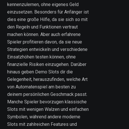
kennenzulernen, ohne eigenes Geld
einzusetzen. Besonders für Anfänger ist
dies eine große Hilfe, da sie sich so mit
den Regeln und Funktionen vertraut
machen können. Aber auch erfahrene
Spieler profitieren davon, da sie neue
Strategien entwickeln und verschiedene
Einsatzhöhen testen können, ohne
finanzielle Risiken einzugehen. Darüber
hinaus geben Demo Slots dir die
Gelegenheit, herauszufinden, welche Art
von Automatenspiel am besten zu
deinem persönlichen Geschmack passt.
Manche Spieler bevorzugen klassische
Slots mit wenigen Walzen und einfachen
Symbolen, während andere moderne
Slots mit zahlreichen Features und