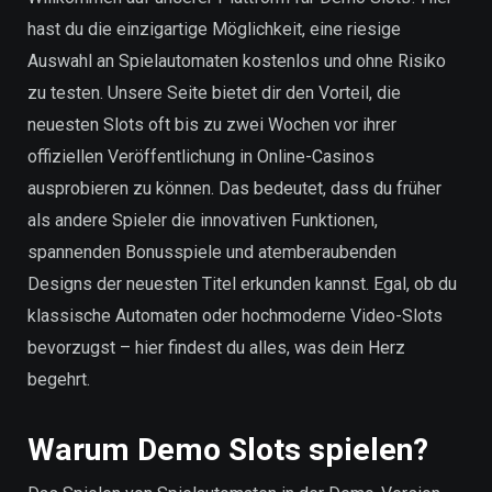
hast du die einzigartige Möglichkeit, eine riesige
Auswahl an Spielautomaten kostenlos und ohne Risiko
zu testen. Unsere Seite bietet dir den Vorteil, die
neuesten Slots oft bis zu zwei Wochen vor ihrer
offiziellen Veröffentlichung in Online-Casinos
ausprobieren zu können. Das bedeutet, dass du früher
als andere Spieler die innovativen Funktionen,
spannenden Bonusspiele und atemberaubenden
Designs der neuesten Titel erkunden kannst. Egal, ob du
klassische Automaten oder hochmoderne Video-Slots
bevorzugst – hier findest du alles, was dein Herz
begehrt.
Warum Demo Slots spielen?