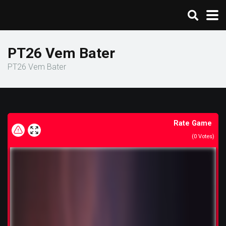
PT26 Vem Bater
PT26 Vem Bater
Rate Game
(
0
Votes)