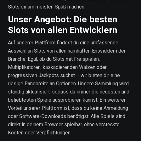
Slots dir am meisten Spaß machen.
Unser Angebot: Die besten
Slots von allen Entwicklern
Auf unserer Plattform findest du eine umfassende
Auswahl an Slots von allen namhaften Entwicklern der
Branche. Egal, ob du Slots mit Freispielen,
Multiplikatoren, kaskadierenden Walzen oder
progressiven Jackpots suchst – wir bieten dir eine
riesige Bandbreite an Optionen. Unsere Sammlung wird
ständig aktualisiert, sodass du immer die neuesten und
beliebtesten Spiele ausprobieren kannst. Ein weiterer
Vorteil unserer Plattform ist, dass du keine Anmeldung
oder Software-Downloads benötigst. Alle Spiele sind
direkt in deinem Browser spielbar, ohne versteckte
Kosten oder Verpflichtungen.