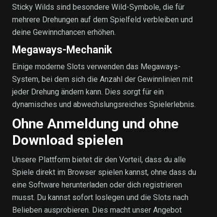
Sticky Wilds sind besondere Wild-Symbole, die für
mehrere Drehungen auf dem Spielfeld verbleiben und
deine Gewinnchancen erhöhen.
Megaways-Mechanik
Einige moderne Slots verwenden das Megaways-
System, bei dem sich die Anzahl der Gewinnlinien mit
jeder Drehung ändern kann. Dies sorgt für ein
dynamisches und abwechslungsreiches Spielerlebnis.
Ohne Anmeldung und ohne
Download spielen
Unsere Plattform bietet dir den Vorteil, dass du alle
Spiele direkt im Browser spielen kannst, ohne dass du
eine Software herunterladen oder dich registrieren
musst. Du kannst sofort loslegen und die Slots nach
Belieben ausprobieren. Dies macht unser Angebot