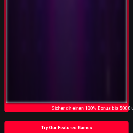
Sicher dir einen 100% Bonus bis 500€ und spiele Pow
Try Our Featured Games