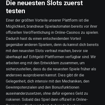
Die neuesten Slots zuerst
testen
Einer der größten Vorteile unserer Plattform ist die
Möglichkeit, brandneue Spielautomaten bereits vor ihrer
offiziellen Veröffentlichung in Online-Casinos zu spielen.
Dadurch hast du einen entscheidenden Vorteil
gegenüber anderen Spielern, denn du kannst dich bereits
mit den neuesten Slots vertraut machen, bevor sie
überhaupt auf Echtgeld-Plattformen verfügbar sind. Wir
arbeiten eng mit den Entwicklern zusammen, um
sicherzustellen, dass du die neuesten Spiele früher als
anderswo ausprobieren kannst. Dies gibt dir die
Gelegenheit, dich intensiv mit den Mechaniken, den
Gewinnpotenzialen und den Bonusfunktionen
auseinanderzusetzen, ohne dafür eigenes Geld zu
riskieren. Sobald das Spiel dann offiziell in Online-