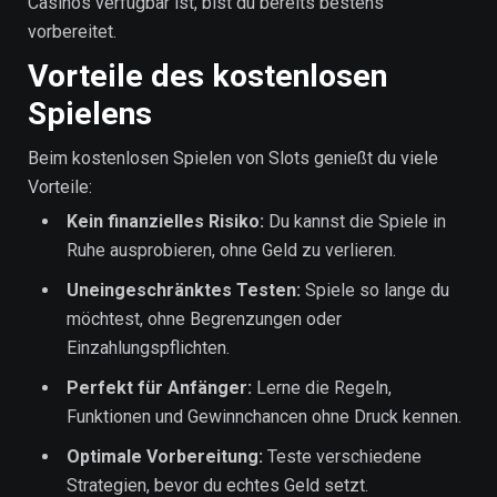
Casinos verfügbar ist, bist du bereits bestens
vorbereitet.
Vorteile des kostenlosen
Spielens
Beim kostenlosen Spielen von Slots genießt du viele
Vorteile:
Kein finanzielles Risiko:
Du kannst die Spiele in
Ruhe ausprobieren, ohne Geld zu verlieren.
Uneingeschränktes Testen:
Spiele so lange du
möchtest, ohne Begrenzungen oder
Einzahlungspflichten.
Perfekt für Anfänger:
Lerne die Regeln,
Funktionen und Gewinnchancen ohne Druck kennen.
Optimale Vorbereitung:
Teste verschiedene
Strategien, bevor du echtes Geld setzt.