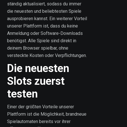
ständig aktualisiert, sodass du immer
die neuesten und beliebtesten Spiele
ausprobieren kannst. Ein weiterer Vorteil
unserer Plattform ist, dass du keine
Anmeldung oder Software-Downloads
benötigst. Alle Spiele sind direkt in
deinem Browser spielbar, ohne
versteckte Kosten oder Verpflichtungen.
Die neuesten
Slots zuerst
testen
Einer der größten Vorteile unserer
Plattform ist die Möglichkeit, brandneue
Spielautomaten bereits vor ihrer