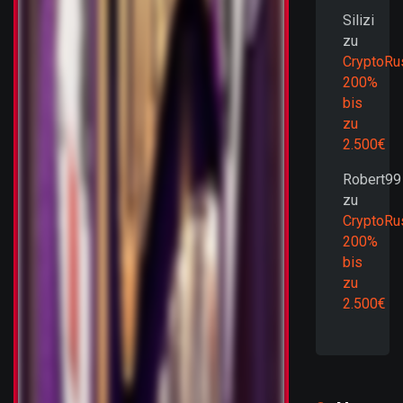
Silizi
zu
CryptoRu
200%
bis
zu
2.500€
Robert99
zu
CryptoRu
200%
bis
zu
2.500€