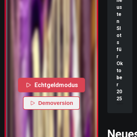
ne
us
te
n
Sl
ot
s
fü
r
Ok
to
be
Echtgeldmodus
r
20
25
Demoversion
Neue