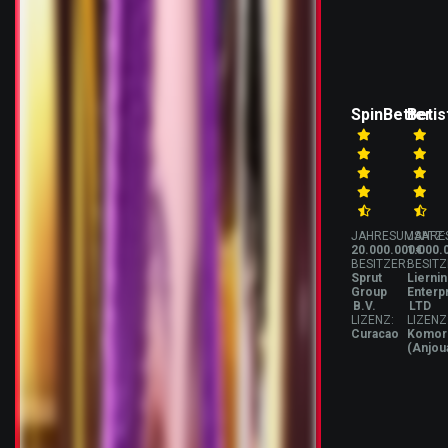
SpinBetter
Betis
JAHRESUMSATZ:
JAHRE
20.000.000€
1.000.
BESITZER:
BESITZ
Sprut
Liernin
Group
Enterp
B.V.
LTD
LIZENZ:
LIZENZ
Curacao
Komor
(Anjou