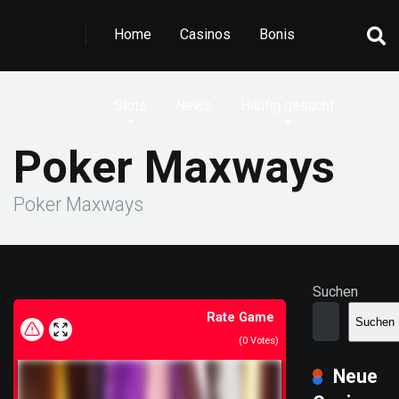
Home
Casinos
Bonis
Slots
News
Häufig gesucht
Poker Maxways
Poker Maxways
Suchen
Rate Game
Suchen
(
0
Votes)
Neue