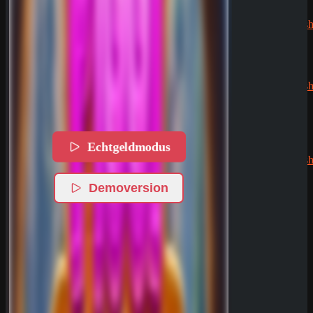
Jens
zu
CryptoRush
200% bis
zu 2.500€
Silizi
zu
CryptoRush
200% bis
zu 2.500€
Robert99
Echtgeldmodus
zu
CryptoRush
200% bis
zu 2.500€
Demoversion
News
SpinEmpire Casino
Review
8. Januar 2026
SpinBetter Casino
Review
22. Dezember