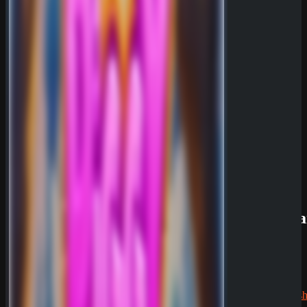
im
Dezember
2025
Slot-
Neuheiten
im
November
2025
Die
neusten
Slots für
Oktober
2025
Neueste
Kommenta
Alex
zu
Dazard
rami
zu
CryptoRus