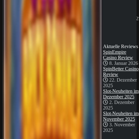
2025
Slot-Neuheiten im
Dezember 2025
2. Dezember 202
Slot-Neuheiten im
November 2025
3. November
2025
Aktuelle Reviews
SpinEmpire
Casino Review
8. Januar 2026
SpinBetter Casino
Review
22. Dezember
2025
Slot-Neuheiten im
Dezember 2025
2. Dezember
2025
Slot-Neuheiten im
November 2025
3. November
2025