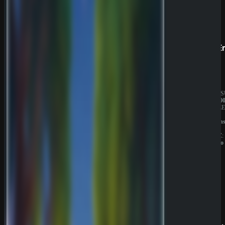
Prestige
SpinE
BESITZER:
JAHRES
Aurevia
10.000.0
IT
BESITZE
Group
GBL
LIZENZ:
Solution
Curacao
N.V.
LIZENZ:
Curacao