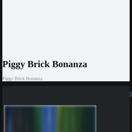
Jeton
CashtoCode
MiFinity
MuchBetter
Auszahlmethoden
Bank Überweisung
MasterCard
Visa
Skrill
Bitcoin
Piggy Brick Bonanza
Piggy Brick Bonanza
Suchen
Rate Game
(
0
Votes)
Neue Casinos