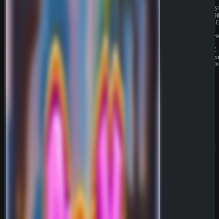
JAHRESUMSATZ:
JAHRES
1.000.000€
1.000.00
BESITZER:
BESITZE
Liernin
Liernin
Enterprises
Enterpri
LTD
LTD
LIZENZ:
LIZENZ:
Komoren
Komore
(Anjouan)
(Anjoua
Neueste
Beiträge
SpinEmpir
e Casino
Review
SpinBetter
Casino
Review
Slot-
Neuheiten