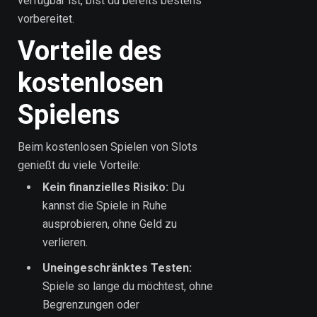
verfügbar ist, bist du bereits bestens
vorbereitet.
Vorteile des
kostenlosen
Spielens
Beim kostenlosen Spielen von Slots
genießt du viele Vorteile:
Kein finanzielles Risiko:
Du
kannst die Spiele in Ruhe
ausprobieren, ohne Geld zu
verlieren.
Uneingeschränktes Testen:
Spiele so lange du möchtest, ohne
Begrenzungen oder