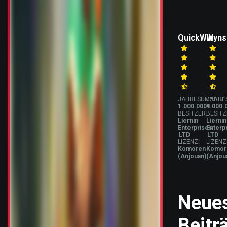
QuickWin
Wyns
JAHRESUMSATZ:
JAHRE
1.000.000€
1.000.
BESITZER:
BESITZ
Liernin
Liernin
Enterprises
Enterp
LTD
LTD
LIZENZ:
LIZENZ
Komoren
Komor
(Anjouan)
(Anjou
Neue
Beitr