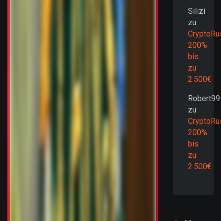
Silizi
zu
CryptoRu
200%
bis
zu
2.500€
Robert99
zu
CryptoRu
200%
bis
zu
2.500€