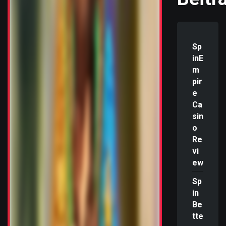
Sp
inE
m
pir
e
Ca
sin
o
Re
vi
ew
Sp
in
Be
tte