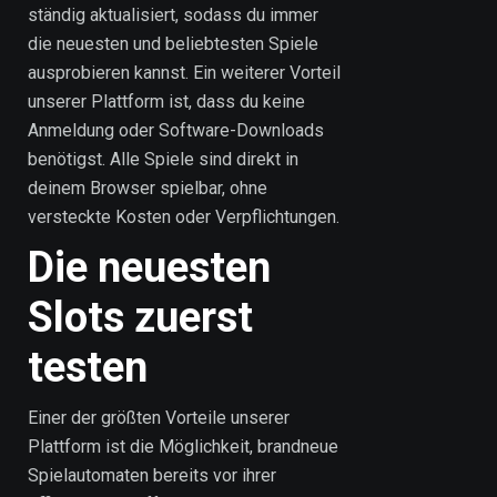
ständig aktualisiert, sodass du immer
die neuesten und beliebtesten Spiele
ausprobieren kannst. Ein weiterer Vorteil
unserer Plattform ist, dass du keine
Anmeldung oder Software-Downloads
benötigst. Alle Spiele sind direkt in
deinem Browser spielbar, ohne
versteckte Kosten oder Verpflichtungen.
Die neuesten
Slots zuerst
testen
Einer der größten Vorteile unserer
Plattform ist die Möglichkeit, brandneue
Spielautomaten bereits vor ihrer