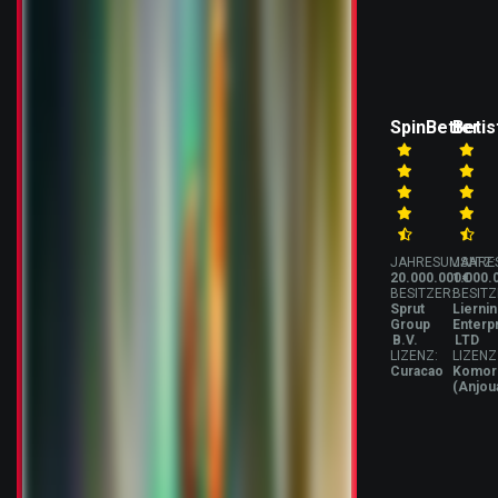
SpinBetter
Betis
JAHRESUMSATZ:
JAHRE
20.000.000€
1.000.
BESITZER:
BESITZ
Sprut
Liernin
Group
Enterp
B.V.
LTD
LIZENZ:
LIZENZ
Curacao
Komor
(Anjou