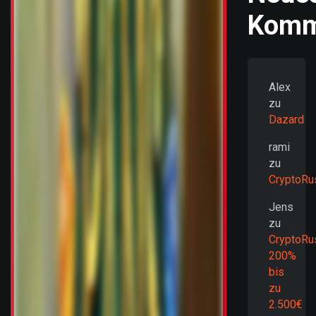
Komm
Alex
zu
Dazard
rami
zu
CryptoRu
Jens
zu
CryptoRu
200%
bis
zu
2.500€