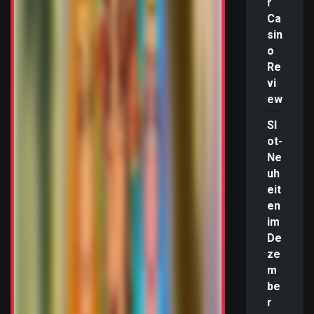
r
Ca
sin
o
Re
vi
ew
Sl
ot-
Ne
uh
eit
en
im
De
ze
m
be
r