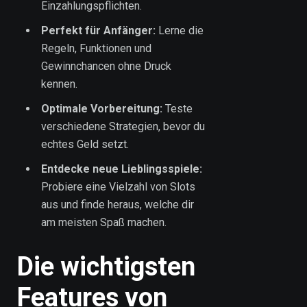
Einzahlungspflichten.
Perfekt für Anfänger:
Lerne die
Regeln, Funktionen und
Gewinnchancen ohne Druck
kennen.
Optimale Vorbereitung:
Teste
verschiedene Strategien, bevor du
echtes Geld setzt.
Entdecke neue Lieblingsspiele:
Probiere eine Vielzahl von Slots
aus und finde heraus, welche dir
am meisten Spaß machen.
Die wichtigsten
Features von