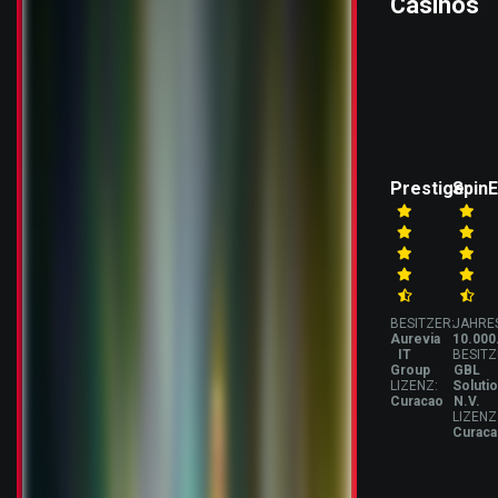
Casinos
Prestige
Spin
BESITZER:
JAHRE
Aurevia
10.000
IT
BESITZ
Group
GBL
LIZENZ:
Soluti
Curacao
N.V.
LIZENZ
Curac