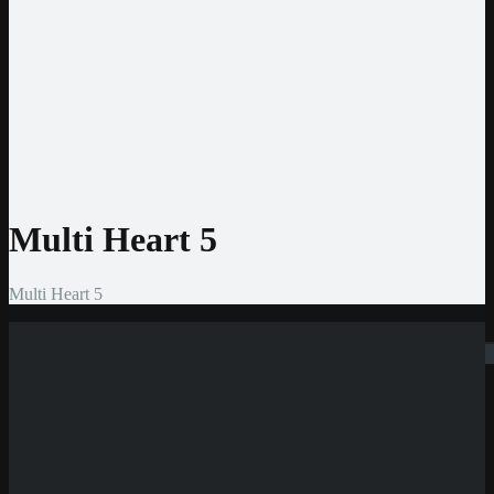
Jeton
CashtoCode
MiFinity
MuchBetter
Auszahlmethoden
Bank Überweisung
MasterCard
Visa
Skrill
Bitcoin
Multi Heart 5
Multi Heart 5
Suchen
Neue Casinos