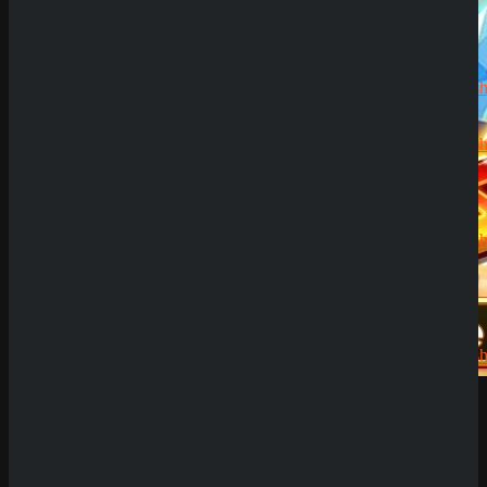
Alex
zu
Dazard
rami
zu
CryptoRus
Jens
zu
CryptoRush
200% bis
zu 2.500€
Silizi
zu
CryptoRush
200% bis
zu 2.500€
Robert99
zu
CryptoRush
200% bis
Demo Spiel
zu 2.500€
News
SpinEmpire Casino
Review