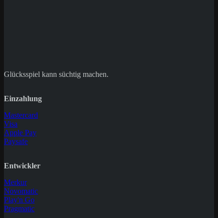
Save my name, email, and website in this
browser for the next time I comment.
Glücksspiel kann süchtig machen.
Einzahlung
Mastercard
Visa
Apple Pay
Paysafe
Entwickler
Merkur
Novomatic
Play'n Go
Pragmatic