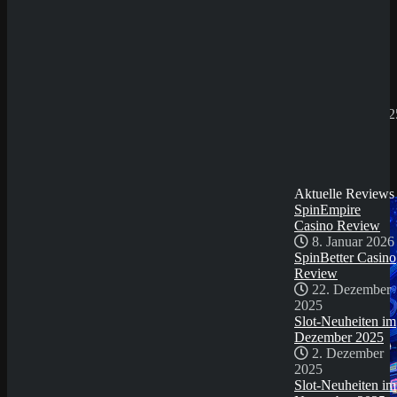
8. Januar 2026
SpinBetter Casino
Review
22. Dezember
2025
Slot-Neuheiten im
Dezember 2025
2. Dezember 202
Slot-Neuheiten im
November 2025
3. November
2025
Demo Spiel
Aktuelle Reviews
SpinEmpire
Casino Review
8. Januar 2026
SpinBetter Casino
Review
22. Dezember
2025
Slot-Neuheiten im
Dezember 2025
2. Dezember
2025
Slot-Neuheiten im