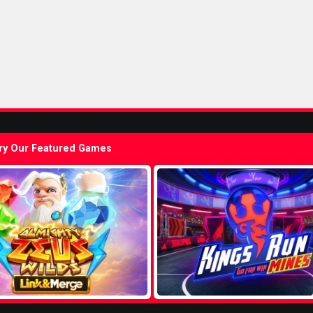
ry Our Featured Games