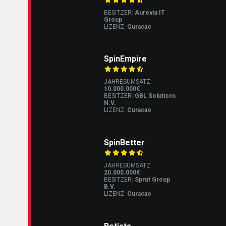
BESITZER:
Aurevia IT
Group
LIZENZ:
Curacao
SpinEmpire
JAHRESUMSATZ:
10.000.000€
BESITZER:
GBL Solutions
N.V.
LIZENZ:
Curacao
SpinBetter
JAHRESUMSATZ:
20.000.000€
BESITZER:
Sprut Group
B.V.
LIZENZ:
Curacao