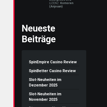
LIZENZ:
Komoren
(Anjouan)
Neueste
Beiträge
SpinEmpire Casino Review
SpinBetter Casino Review
Slot-Neuheiten im
Dezember 2025
Slot-Neuheiten im
November 2025