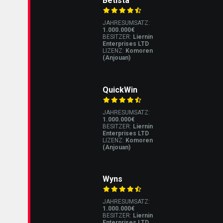
Betista
JAHRESUMSATZ:
1.000.000€
BESITZER:
Liernin
Enterprises LTD
LIZENZ:
Komoren
(Anjouan)
QuickWin
JAHRESUMSATZ:
1.000.000€
BESITZER:
Liernin
Enterprises LTD
LIZENZ:
Komoren
(Anjouan)
Wyns
JAHRESUMSATZ:
1.000.000€
BESITZER:
Liernin
Enterprises LTD