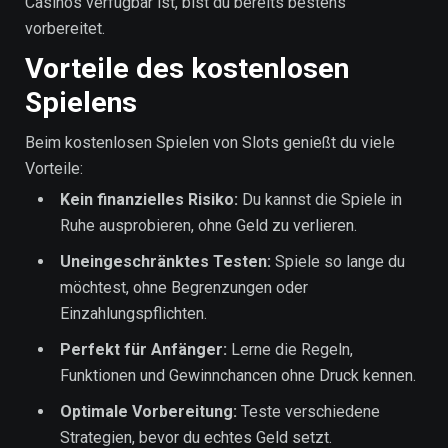
Casinos verfügbar ist, bist du bereits bestens
vorbereitet.
Vorteile des kostenlosen
Spielens
Beim kostenlosen Spielen von Slots genießt du viele
Vorteile:
Kein finanzielles Risiko:
Du kannst die Spiele in
Ruhe ausprobieren, ohne Geld zu verlieren.
Uneingeschränktes Testen:
Spiele so lange du
möchtest, ohne Begrenzungen oder
Einzahlungspflichten.
Perfekt für Anfänger:
Lerne die Regeln,
Funktionen und Gewinnchancen ohne Druck kennen.
Optimale Vorbereitung:
Teste verschiedene
Strategien, bevor du echtes Geld setzt.