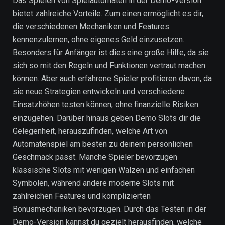
Das Spielen von Spielautomaten in der Demo-Version
bietet zahlreiche Vorteile. Zum einen ermöglicht es dir,
die verschiedenen Mechaniken und Features
kennenzulernen, ohne eigenes Geld einzusetzen.
Besonders für Anfänger ist dies eine große Hilfe, da sie
sich so mit den Regeln und Funktionen vertraut machen
können. Aber auch erfahrene Spieler profitieren davon, da
sie neue Strategien entwickeln und verschiedene
Einsatzhöhen testen können, ohne finanzielle Risiken
einzugehen. Darüber hinaus geben Demo Slots dir die
Gelegenheit, herauszufinden, welche Art von
Automatenspiel am besten zu deinem persönlichen
Geschmack passt. Manche Spieler bevorzugen
klassische Slots mit wenigen Walzen und einfachen
Symbolen, während andere moderne Slots mit
zahlreichen Features und komplizierten
Bonusmechaniken bevorzugen. Durch das Testen in der
Demo-Version kannst du gezielt herausfinden, welche