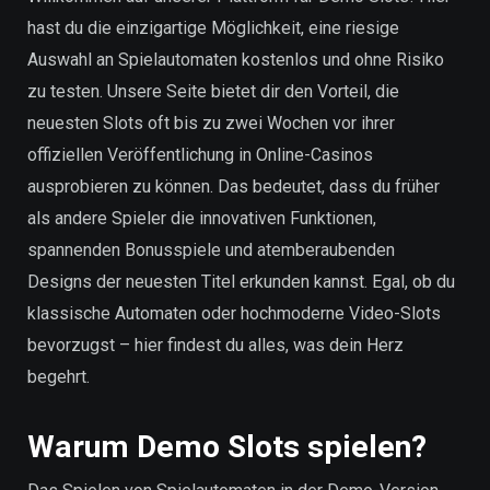
hast du die einzigartige Möglichkeit, eine riesige
Auswahl an Spielautomaten kostenlos und ohne Risiko
zu testen. Unsere Seite bietet dir den Vorteil, die
neuesten Slots oft bis zu zwei Wochen vor ihrer
offiziellen Veröffentlichung in Online-Casinos
ausprobieren zu können. Das bedeutet, dass du früher
als andere Spieler die innovativen Funktionen,
spannenden Bonusspiele und atemberaubenden
Designs der neuesten Titel erkunden kannst. Egal, ob du
klassische Automaten oder hochmoderne Video-Slots
bevorzugst – hier findest du alles, was dein Herz
begehrt.
Warum Demo Slots spielen?