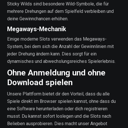
Sticky Wilds sind besondere Wild-Symbole, die für
mehrere Drehungen auf dem Spielfeld verbleiben und
deine Gewinnchancen erhöhen.
Megaways-Mechanik
Einige moderne Slots verwenden das Megaways-
System, bei dem sich die Anzahl der Gewinnlinien mit
jeder Drehung ändern kann. Dies sorgt für ein
dynamisches und abwechslungsreiches Spielerlebnis.
Ohne Anmeldung und ohne
Download spielen
Unsere Plattform bietet dir den Vorteil, dass du alle
Spiele direkt im Browser spielen kannst, ohne dass du
eine Software herunterladen oder dich registrieren
musst. Du kannst sofort loslegen und die Slots nach
Belieben ausprobieren. Dies macht unser Angebot