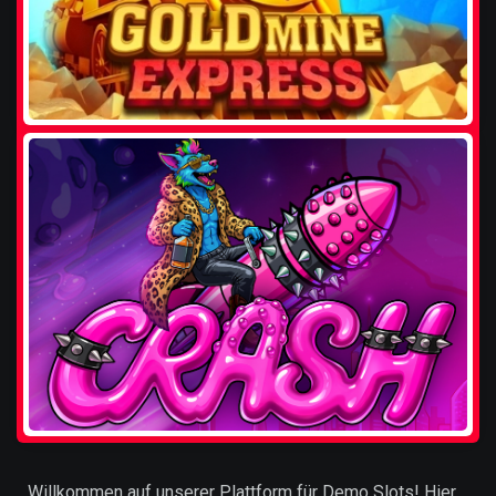
Willkommen auf unserer Plattform für Demo Slots! Hier