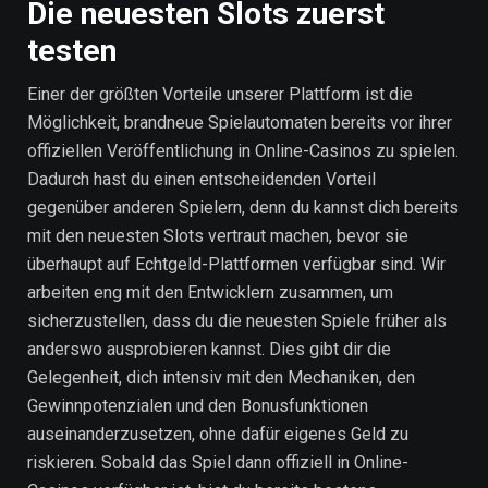
Die neuesten Slots zuerst
testen
Einer der größten Vorteile unserer Plattform ist die
Möglichkeit, brandneue Spielautomaten bereits vor ihrer
offiziellen Veröffentlichung in Online-Casinos zu spielen.
Dadurch hast du einen entscheidenden Vorteil
gegenüber anderen Spielern, denn du kannst dich bereits
mit den neuesten Slots vertraut machen, bevor sie
überhaupt auf Echtgeld-Plattformen verfügbar sind. Wir
arbeiten eng mit den Entwicklern zusammen, um
sicherzustellen, dass du die neuesten Spiele früher als
anderswo ausprobieren kannst. Dies gibt dir die
Gelegenheit, dich intensiv mit den Mechaniken, den
Gewinnpotenzialen und den Bonusfunktionen
auseinanderzusetzen, ohne dafür eigenes Geld zu
riskieren. Sobald das Spiel dann offiziell in Online-