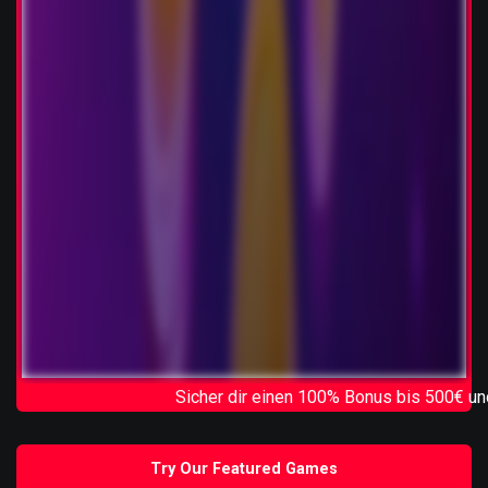
Sicher dir einen 100% Bonus bis 500€ und spiele Min
Try Our Featured Games