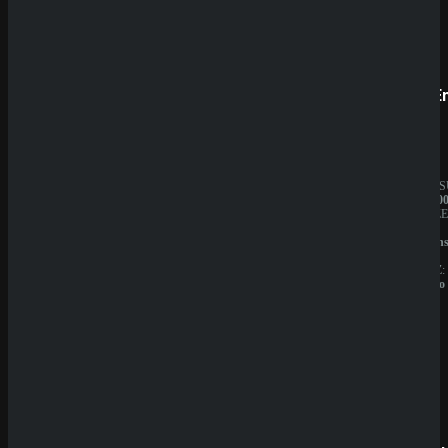
Prestige
SpinE
BESITZER:
JAHRES
Aurevia
10.000.0
IT
BESITZE
Group
GBL
LIZENZ:
Solution
Curacao
N.V.
LIZENZ:
Curacao