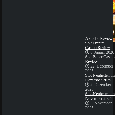
2025
Slot-Neuheiten im
Dezember 2025
2. Dezember 202
Slot-Neuheiten im
November 2025
3. November
2025
Aktuelle Reviews
SpinEmpire
Demo Spiel
Casino Review
8. Januar 2026
SpinBetter Casino
Review
22. Dezember
2025
Slot-Neuheiten im
Dezember 2025
2. Dezember
2025
Slot-Neuheiten im
November 2025
3. November
2025