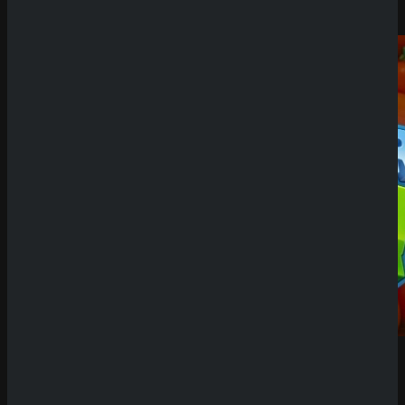
Demo Spiel
Demo Spiel