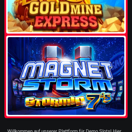
Willkommen auf unserer Plattform für Demo Slots! Hier