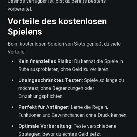
Casinos verfügbar ist, bist du bereits bestens
vorbereitet.
Vorteile des kostenlosen
Spielens
Beim kostenlosen Spielen von Slots genießt du viele
Vorteile:
Kein finanzielles Risiko:
Du kannst die Spiele in
Ruhe ausprobieren, ohne Geld zu verlieren.
Uneingeschränktes Testen:
Spiele so lange du
möchtest, ohne Begrenzungen oder
Einzahlungspflichten.
Perfekt für Anfänger:
Lerne die Regeln,
Funktionen und Gewinnchancen ohne Druck kennen.
Optimale Vorbereitung:
Teste verschiedene
Strategien, bevor du echtes Geld setzt.