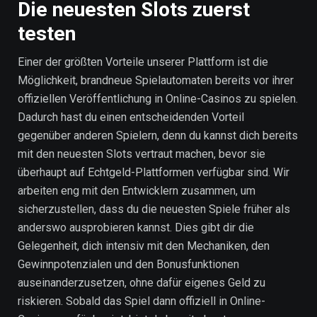
Die neuesten Slots zuerst
testen
Einer der größten Vorteile unserer Plattform ist die
Möglichkeit, brandneue Spielautomaten bereits vor ihrer
offiziellen Veröffentlichung in Online-Casinos zu spielen.
Dadurch hast du einen entscheidenden Vorteil
gegenüber anderen Spielern, denn du kannst dich bereits
mit den neuesten Slots vertraut machen, bevor sie
überhaupt auf Echtgeld-Plattformen verfügbar sind. Wir
arbeiten eng mit den Entwicklern zusammen, um
sicherzustellen, dass du die neuesten Spiele früher als
anderswo ausprobieren kannst. Dies gibt dir die
Gelegenheit, dich intensiv mit den Mechaniken, den
Gewinnpotenzialen und den Bonusfunktionen
auseinanderzusetzen, ohne dafür eigenes Geld zu
riskieren. Sobald das Spiel dann offiziell in Online-