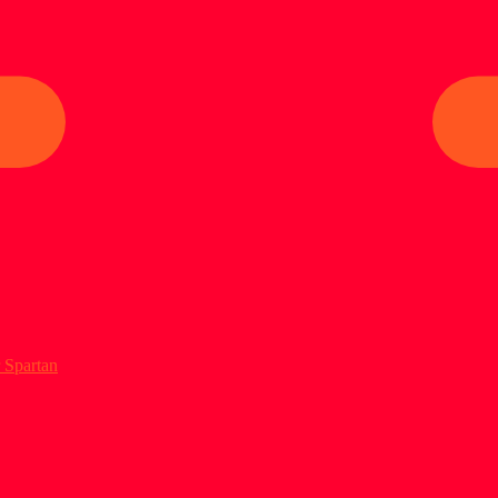
 Spartan