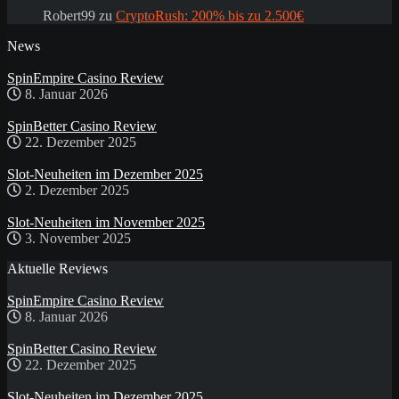
Robert99
zu
CryptoRush: 200% bis zu 2.500€
News
SpinEmpire Casino Review
8. Januar 2026
SpinBetter Casino Review
22. Dezember 2025
Slot-Neuheiten im Dezember 2025
2. Dezember 2025
Slot-Neuheiten im November 2025
3. November 2025
Aktuelle Reviews
SpinEmpire Casino Review
8. Januar 2026
SpinBetter Casino Review
22. Dezember 2025
Slot-Neuheiten im Dezember 2025