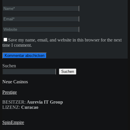
Save my name, email, and website in this browser for the next
time I comment.
Suchen
Suchen
Neue Casinos
Prestige
BESITZER:
Aurevia IT Group
LIZENZ:
Curacao
SpinEmpire