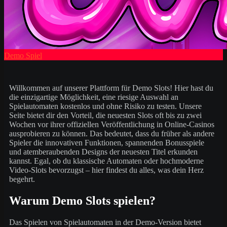
Demo Spiel
Willkommen auf unserer Plattform für Demo Slots! Hier hast du
die einzigartige Möglichkeit, eine riesige Auswahl an
Spielautomaten kostenlos und ohne Risiko zu testen. Unsere
Seite bietet dir den Vorteil, die neuesten Slots oft bis zu zwei
Wochen vor ihrer offiziellen Veröffentlichung in Online-Casinos
ausprobieren zu können. Das bedeutet, dass du früher als andere
Spieler die innovativen Funktionen, spannenden Bonusspiele
und atemberaubenden Designs der neuesten Titel erkunden
kannst. Egal, ob du klassische Automaten oder hochmoderne
Video-Slots bevorzugst – hier findest du alles, was dein Herz
begehrt.
Warum Demo Slots spielen?
Das Spielen von Spielautomaten in der Demo-Version bietet