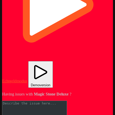
Echtgeldmodus
Demoversion
Having issues with
Magic Stone Deluxe
?