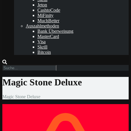
Jeton
CashtoCode
MiFinity
MuchBetter
Auszahlmethoden
Bank Überweisung
MasterCard
Visa
Skrill
Bitcoin
Magic Stone Deluxe
Magic Stone Deluxe