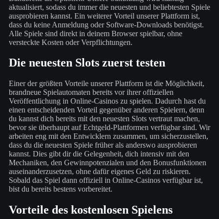
aktualisiert, sodass du immer die neuesten und beliebtesten Spiele
ausprobieren kannst. Ein weiterer Vorteil unserer Plattform ist,
dass du keine Anmeldung oder Software-Downloads benötigst.
Alle Spiele sind direkt in deinem Browser spielbar, ohne
versteckte Kosten oder Verpflichtungen.
Die neuesten Slots zuerst testen
Einer der größten Vorteile unserer Plattform ist die Möglichkeit,
brandneue Spielautomaten bereits vor ihrer offiziellen
Veröffentlichung in Online-Casinos zu spielen. Dadurch hast du
einen entscheidenden Vorteil gegenüber anderen Spielern, denn
du kannst dich bereits mit den neuesten Slots vertraut machen,
bevor sie überhaupt auf Echtgeld-Plattformen verfügbar sind. Wir
arbeiten eng mit den Entwicklern zusammen, um sicherzustellen,
dass du die neuesten Spiele früher als anderswo ausprobieren
kannst. Dies gibt dir die Gelegenheit, dich intensiv mit den
Mechaniken, den Gewinnpotenzialen und den Bonusfunktionen
auseinanderzusetzen, ohne dafür eigenes Geld zu riskieren.
Sobald das Spiel dann offiziell in Online-Casinos verfügbar ist,
bist du bereits bestens vorbereitet.
Vorteile des kostenlosen Spielens