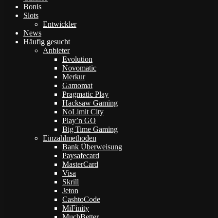
Bonis
Slots
Entwickler
News
Häufig gesucht
Anbieter
Evolution
Novomatic
Merkur
Gamomat
Pragmatic Play
Hacksaw Gaming
NoLimit City
Play’n GO
Big Time Gaming
Einzahlmethoden
Bank Überweisung
Paysafecard
MasterCard
Visa
Skrill
Jeton
CashtoCode
MiFinity
MuchBetter