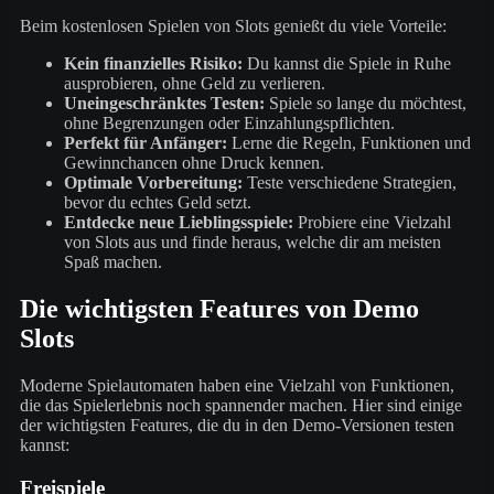
Beim kostenlosen Spielen von Slots genießt du viele Vorteile:
Kein finanzielles Risiko:
Du kannst die Spiele in Ruhe
ausprobieren, ohne Geld zu verlieren.
Uneingeschränktes Testen:
Spiele so lange du möchtest,
ohne Begrenzungen oder Einzahlungspflichten.
Perfekt für Anfänger:
Lerne die Regeln, Funktionen und
Gewinnchancen ohne Druck kennen.
Optimale Vorbereitung:
Teste verschiedene Strategien,
bevor du echtes Geld setzt.
Entdecke neue Lieblingsspiele:
Probiere eine Vielzahl
von Slots aus und finde heraus, welche dir am meisten
Spaß machen.
Die wichtigsten Features von Demo
Slots
Moderne Spielautomaten haben eine Vielzahl von Funktionen,
die das Spielerlebnis noch spannender machen. Hier sind einige
der wichtigsten Features, die du in den Demo-Versionen testen
kannst:
Freispiele