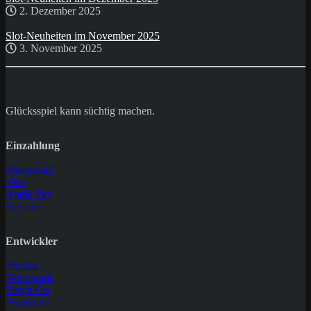
2. Dezember 2025
Slot-Neuheiten im November 2025
3. November 2025
Glücksspiel kann süchtig machen.
Einzahlung
Mastercard
Visa
Apple Pay
Paysafe
Entwickler
Merkur
Novomatic
Play'n Go
Pragmatic