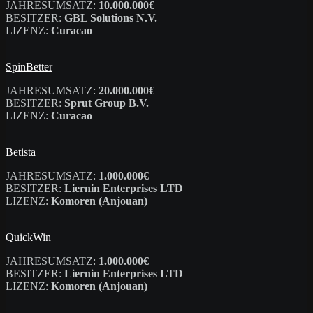
JAHRESUMSATZ:
10.000.000€
BESITZER:
GBL Solutions N.V.
LIZENZ:
Curacao
SpinBetter
JAHRESUMSATZ:
20.000.000€
BESITZER:
Sprut Group B.V.
LIZENZ:
Curacao
Betista
JAHRESUMSATZ:
1.000.000€
BESITZER:
Liernin Enterprises LTD
LIZENZ:
Komoren (Anjouan)
QuickWin
JAHRESUMSATZ:
1.000.000€
BESITZER:
Liernin Enterprises LTD
LIZENZ:
Komoren (Anjouan)