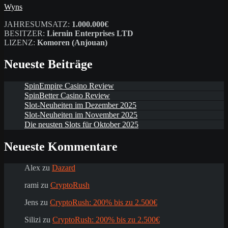
Wyns
JAHRESUMSATZ:
1.000.000€
BESITZER:
Liernin Enterprises LTD
LIZENZ:
Komoren (Anjouan)
Neueste Beiträge
SpinEmpire Casino Review
SpinBetter Casino Review
Slot-Neuheiten im Dezember 2025
Slot-Neuheiten im November 2025
Die neusten Slots für Oktober 2025
Neueste Kommentare
Alex
zu
Dazard
rami
zu
CryptoRush
Jens
zu
CryptoRush: 200% bis zu 2.500€
Silizi
zu
CryptoRush: 200% bis zu 2.500€