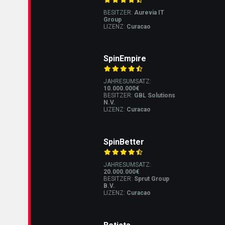
BESITZER:
Aurevia IT
Group
LIZENZ:
Curacao
SpinEmpire
JAHRESUMSATZ:
10.000.000€
BESITZER:
GBL Solutions
N.V.
LIZENZ:
Curacao
SpinBetter
JAHRESUMSATZ:
20.000.000€
BESITZER:
Sprut Group
B.V.
LIZENZ:
Curacao