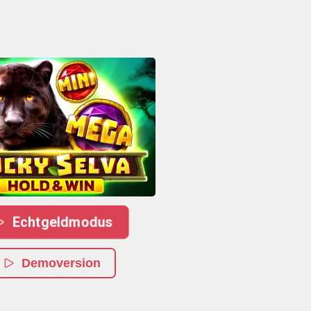
Echtgeldmodus
Demoversion