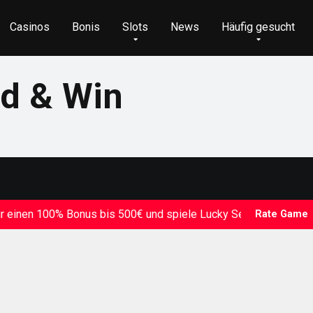
Casinos
Bonis
Slots
News
Häufig gesucht
ld & Win
n 100% Bonus bis 500€ und spiele Lucky Selva Hold & Win
Rate Game