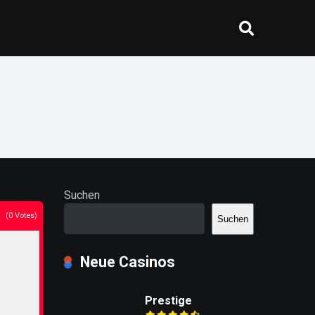
Suchen
(
0
Votes)
Suchen
Neue Casinos
Prestige