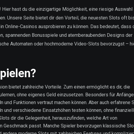
Hier hast du die einzigartige Möglichkeit, eine riesige Auswahl
. Unsere Seite bietet dir den Vorteil, die neuesten Slots oft bi
g in Online-Casinos ausprobieren zu können. Das bedeutet, dass 
ionen, spannenden Bonusspiele und atemberaubenden Designs der
sische Automaten oder hochmoderne Video-Slots bevorzugst – hi
pielen?
n bietet zahlreiche Vorteile. Zum einen ermöglicht es dir, die
ernen, ohne eigenes Geld einzusetzen. Besonders für Anfänger
eln und Funktionen vertraut machen können. Aber auch erfahrene S
eln und verschiedene Einsatzhöhen testen können, ohne finanziel
ots dir die Gelegenheit, herauszufinden, welche Art von
n Geschmack passt. Manche Spieler bevorzugen klassische Slo
andere moderne Slots mit zahlreichen Features und komplizier