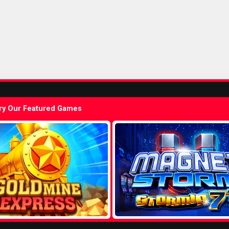
ry Our Featured Games