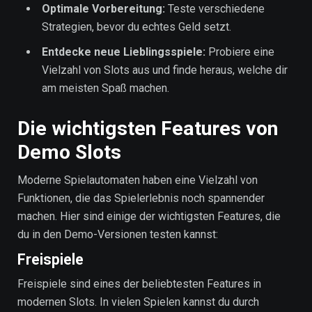
Optimale Vorbereitung:
Teste verschiedene
Strategien, bevor du echtes Geld setzt.
Entdecke neue Lieblingsspiele:
Probiere eine
Vielzahl von Slots aus und finde heraus, welche dir
am meisten Spaß machen.
Die wichtigsten Features von
Demo Slots
Moderne Spielautomaten haben eine Vielzahl von
Funktionen, die das Spielerlebnis noch spannender
machen. Hier sind einige der wichtigsten Features, die
du in den Demo-Versionen testen kannst:
Freispiele
Freispiele sind eines der beliebtesten Features in
modernen Slots. In vielen Spielen kannst du durch