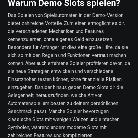
Warum Demo Slots spielen?
Das Spielen von Spielautomaten in der Demo-Version
bietet zahlreiche Vorteile. Zum einen ermöglicht es dir,
die verschiedenen Mechaniken und Features
kennenzulernen, ohne eigenes Geld einzusetzen.
Besonders für Anfänger ist dies eine große Hilfe, da sie
sich so mit den Regeln und Funktionen vertraut machen
können. Aber auch erfahrene Spieler profitieren davon, da
sie neue Strategien entwickeln und verschiedene
Einsatzhöhen testen können, ohne finanzielle Risiken
einzugehen. Darüber hinaus geben Demo Slots dir die
Gelegenheit, herauszufinden, welche Art von
Automatenspiel am besten zu deinem persönlichen
Geschmack passt. Manche Spieler bevorzugen
klassische Slots mit wenigen Walzen und einfachen
Symbolen, während andere moderne Slots mit
zahlreichen Features und komplizierten