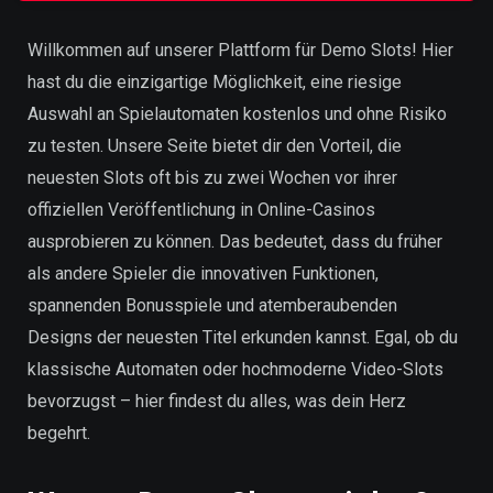
Willkommen auf unserer Plattform für Demo Slots! Hier
hast du die einzigartige Möglichkeit, eine riesige
Auswahl an Spielautomaten kostenlos und ohne Risiko
zu testen. Unsere Seite bietet dir den Vorteil, die
neuesten Slots oft bis zu zwei Wochen vor ihrer
offiziellen Veröffentlichung in Online-Casinos
ausprobieren zu können. Das bedeutet, dass du früher
als andere Spieler die innovativen Funktionen,
spannenden Bonusspiele und atemberaubenden
Designs der neuesten Titel erkunden kannst. Egal, ob du
klassische Automaten oder hochmoderne Video-Slots
bevorzugst – hier findest du alles, was dein Herz
begehrt.