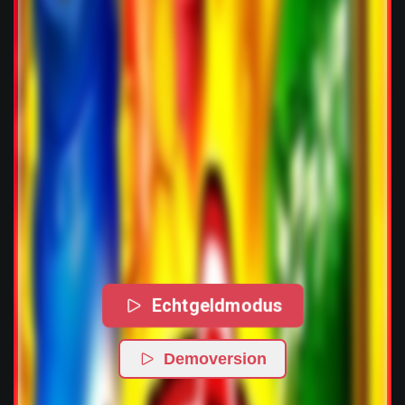
Echtgeldmodus
Demoversion