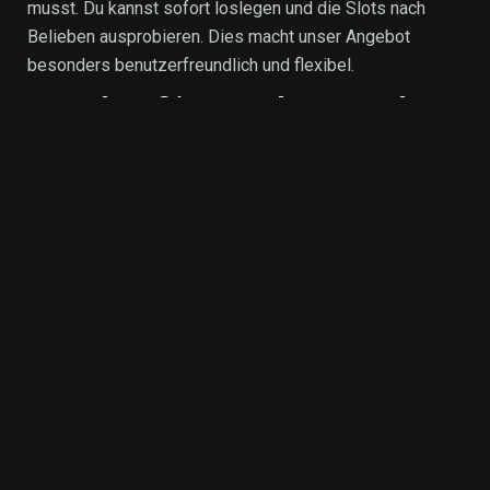
musst. Du kannst sofort loslegen und die Slots nach
Belieben ausprobieren. Dies macht unser Angebot
besonders benutzerfreundlich und flexibel.
Regelmäßige Updates und
neue Spiele
Unsere Sammlung an Demo Slots wird ständig
aktualisiert, sodass du immer die neuesten und
beliebtesten Titel spielen kannst. Wir halten dich zudem
über kommende Neuerscheinungen auf dem Laufenden,
sodass du immer bestens informiert bist.
Fazit: Spielspaß ohne Risiko
Unsere Plattform bietet dir die perfekte Möglichkeit,
Spielautomaten in der Demo-Version auszuprobieren
und dabei neue Lieblingsspiele zu entdecken. Ohne
Risiko, ohne Anmeldung und ohne versteckte Kosten