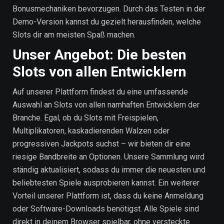
Bonusmechaniken bevorzugen. Durch das Testen in der
Demo-Version kannst du gezielt herausfinden, welche
Slots dir am meisten Spaß machen.
Unser Angebot: Die besten
Slots von allen Entwicklern
Auf unserer Plattform findest du eine umfassende
Auswahl an Slots von allen namhaften Entwicklern der
Branche. Egal, ob du Slots mit Freispielen,
Multiplikatoren, kaskadierenden Walzen oder
progressiven Jackpots suchst – wir bieten dir eine
riesige Bandbreite an Optionen. Unsere Sammlung wird
ständig aktualisiert, sodass du immer die neuesten und
beliebtesten Spiele ausprobieren kannst. Ein weiterer
Vorteil unserer Plattform ist, dass du keine Anmeldung
oder Software-Downloads benötigst. Alle Spiele sind
direkt in deinem Browser spielbar, ohne versteckte