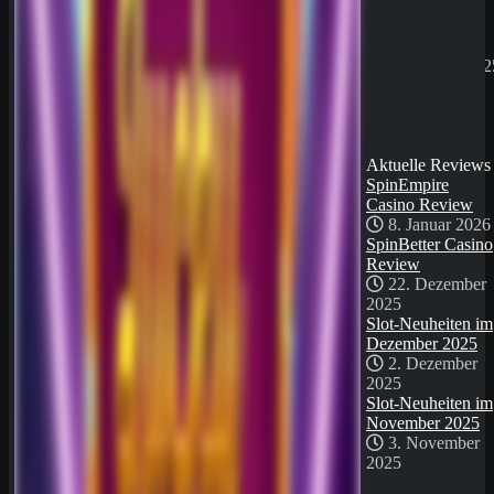
2025
Slot-Neuheiten im
Dezember 2025
2. Dezember 202
Slot-Neuheiten im
November 2025
3. November
2025
Aktuelle Reviews
SpinEmpire
Casino Review
8. Januar 2026
SpinBetter Casino
Review
22. Dezember
2025
Slot-Neuheiten im
Dezember 2025
2. Dezember
2025
Slot-Neuheiten im
November 2025
3. November
2025