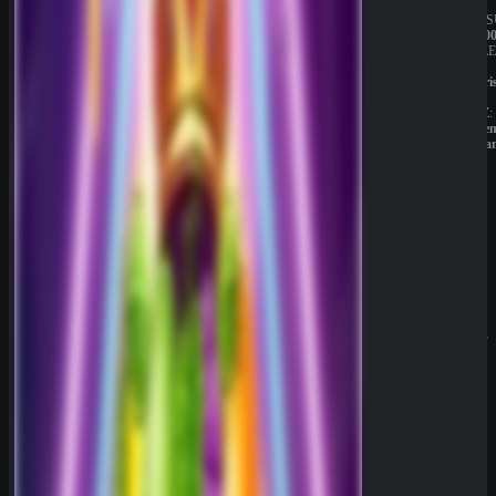
JAHRESUMSATZ:
JAHRES
1.000.000€
1.000.00
BESITZER:
BESITZE
Liernin
Liernin
Enterprises
Enterpri
LTD
LTD
LIZENZ:
LIZENZ:
Komoren
Komore
(Anjouan)
(Anjoua
Neueste
Beiträge
SpinEmpir
e Casino
Review
SpinBetter
Casino
Review
Slot-
Neuheiten