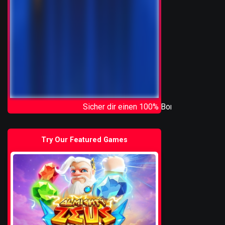
Sicher dir einen 100% Bonus bis 500€ und spiele K
Try Our Featured Games