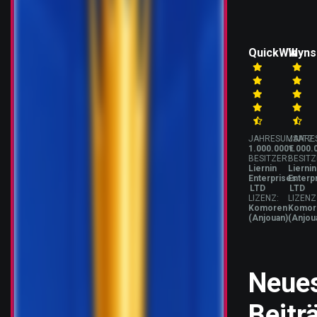
QuickWin
Wyns
JAHRESUMSATZ:
JAHRE
1.000.000€
1.000.
BESITZER:
BESITZ
Liernin
Liernin
Enterprises
Enterp
LTD
LTD
LIZENZ:
LIZENZ
Komoren
Komor
(Anjouan)
(Anjou
Neue
Beitr