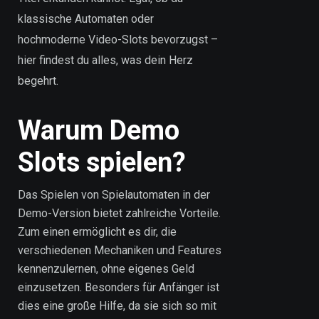
klassische Automaten oder
hochmoderne Video-Slots bevorzugst –
hier findest du alles, was dein Herz
begehrt.
Warum Demo
Slots spielen?
Das Spielen von Spielautomaten in der
Demo-Version bietet zahlreiche Vorteile.
Zum einen ermöglicht es dir, die
verschiedenen Mechaniken und Features
kennenzulernen, ohne eigenes Geld
einzusetzen. Besonders für Anfänger ist
dies eine große Hilfe, da sie sich so mit