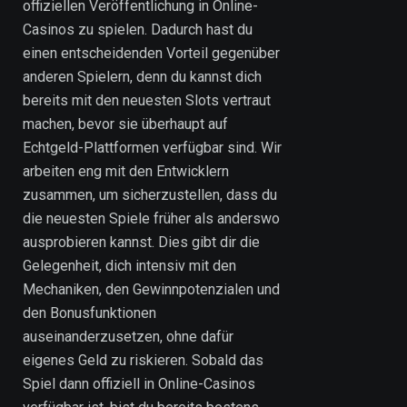
offiziellen Veröffentlichung in Online-
Casinos zu spielen. Dadurch hast du
einen entscheidenden Vorteil gegenüber
anderen Spielern, denn du kannst dich
bereits mit den neuesten Slots vertraut
machen, bevor sie überhaupt auf
Echtgeld-Plattformen verfügbar sind. Wir
arbeiten eng mit den Entwicklern
zusammen, um sicherzustellen, dass du
die neuesten Spiele früher als anderswo
ausprobieren kannst. Dies gibt dir die
Gelegenheit, dich intensiv mit den
Mechaniken, den Gewinnpotenzialen und
den Bonusfunktionen
auseinanderzusetzen, ohne dafür
eigenes Geld zu riskieren. Sobald das
Spiel dann offiziell in Online-Casinos