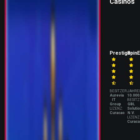
Casinos
Prestige
Spin
BESITZER:
JAHRE
Aurevia
10.000
IT
BESITZ
Group
GBL
LIZENZ:
Soluti
Curacao
N.V.
LIZENZ
Curac