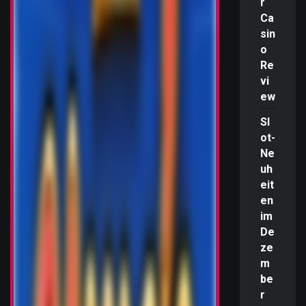
r
Ca
sin
o
Re
vi
ew
Sl
ot-
Ne
uh
eit
en
im
De
ze
m
be
r