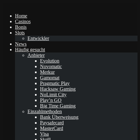
Home
Casinos
Bonis
Slots
Entwickler
News
Häufig gesucht
Anbieter
Evolution
Novomatic
Merkur
Gamomat
Pragmatic Play
Hacksaw Gaming
NoLimit City
Play’n GO
Big Time Gaming
Einzahlmethoden
Bank Überweisung
Paysafecard
MasterCard
Visa
Skrill