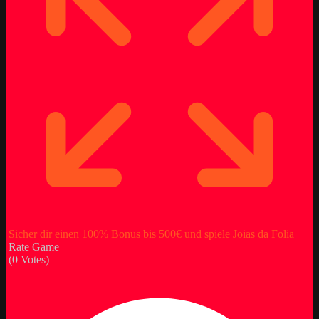
Sicher dir einen 100% Bonus bis 500€ und spiele Joias da Folia
Rate Game
(
0
Votes)