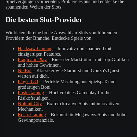
Spielvergnügen vorbereiten. Probiere es aus und entdecke die
spannenden Welten der Slots!
Die besten Slot-Provider
Wir bieten dir eine breite Auswahl an Slots von führenden
Providern der Branche. Entdecke Spiele von:
Hacksaw Gaming
– Innovativ und spannend mit
einzigartigen Features.
Pragmatic Play
– Einer der Marktführer mit Top-Grafiken
und hohen Gewinnen.
NetEnt
– Klassiker wie Starburst und Gonzo's Quest
warten auf dich.
Play'n GO
– Perfekte Mischung aus Spielspaß und
großartigen Boni.
Push Gaming
– Hochvolatiles Gameplay für die
Risikofreudigen.
Nolimit City
– Extrem kreative Slots mit innovativen
Mechaniken.
Relax Gaming
– Bekannt für Megaways-Slots und hohe
Gewinnpotenziale.