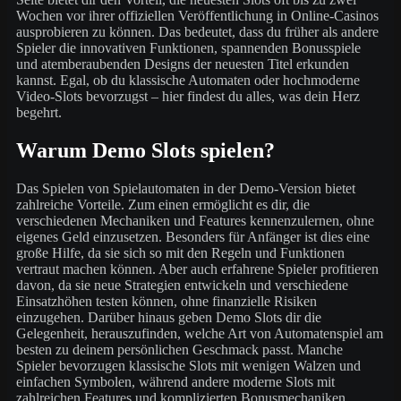
Wochen vor ihrer offiziellen Veröffentlichung in Online-Casinos
ausprobieren zu können. Das bedeutet, dass du früher als andere
Spieler die innovativen Funktionen, spannenden Bonusspiele
und atemberaubenden Designs der neuesten Titel erkunden
kannst. Egal, ob du klassische Automaten oder hochmoderne
Video-Slots bevorzugst – hier findest du alles, was dein Herz
begehrt.
Warum Demo Slots spielen?
Das Spielen von Spielautomaten in der Demo-Version bietet
zahlreiche Vorteile. Zum einen ermöglicht es dir, die
verschiedenen Mechaniken und Features kennenzulernen, ohne
eigenes Geld einzusetzen. Besonders für Anfänger ist dies eine
große Hilfe, da sie sich so mit den Regeln und Funktionen
vertraut machen können. Aber auch erfahrene Spieler profitieren
davon, da sie neue Strategien entwickeln und verschiedene
Einsatzhöhen testen können, ohne finanzielle Risiken
einzugehen. Darüber hinaus geben Demo Slots dir die
Gelegenheit, herauszufinden, welche Art von Automatenspiel am
besten zu deinem persönlichen Geschmack passt. Manche
Spieler bevorzugen klassische Slots mit wenigen Walzen und
einfachen Symbolen, während andere moderne Slots mit
zahlreichen Features und komplizierten Bonusmechaniken