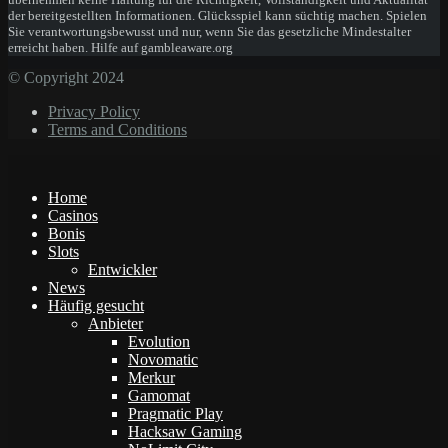
der bereitgestellten Informationen. Glücksspiel kann süchtig machen. Spielen
Sie verantwortungsbewusst und nur, wenn Sie das gesetzliche Mindestalter
erreicht haben. Hilfe auf gambleaware.org
© Copyright 2024
Privacy Policy
Terms and Conditions
Home
Casinos
Bonis
Slots
Entwickler
News
Häufig gesucht
Anbieter
Evolution
Novomatic
Merkur
Gamomat
Pragmatic Play
Hacksaw Gaming