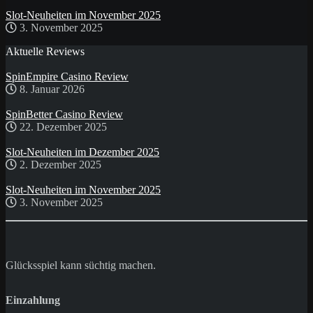
Slot-Neuheiten im November 2025
3. November 2025
Aktuelle Reviews
SpinEmpire Casino Review
8. Januar 2026
SpinBetter Casino Review
22. Dezember 2025
Slot-Neuheiten im Dezember 2025
2. Dezember 2025
Slot-Neuheiten im November 2025
3. November 2025
Glücksspiel kann süchtig machen.
Einzahlung