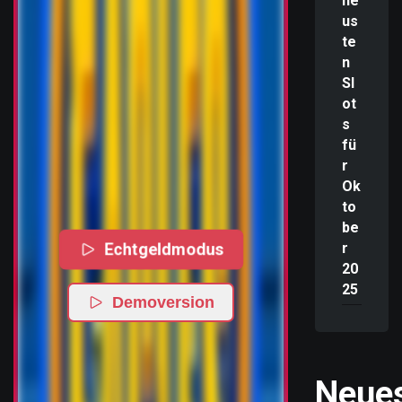
ne
us
te
n
Sl
ot
s
fü
r
Ok
to
be
Echtgeldmodus
r
20
25
Demoversion
Neue