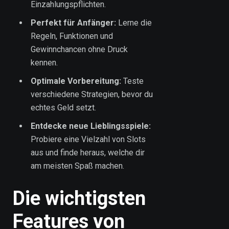
Einzahlungspflichten.
Perfekt für Anfänger:
Lerne die
Regeln, Funktionen und
Gewinnchancen ohne Druck
kennen.
Optimale Vorbereitung:
Teste
verschiedene Strategien, bevor du
echtes Geld setzt.
Entdecke neue Lieblingsspiele:
Probiere eine Vielzahl von Slots
aus und finde heraus, welche dir
am meisten Spaß machen.
Die wichtigsten
Features von