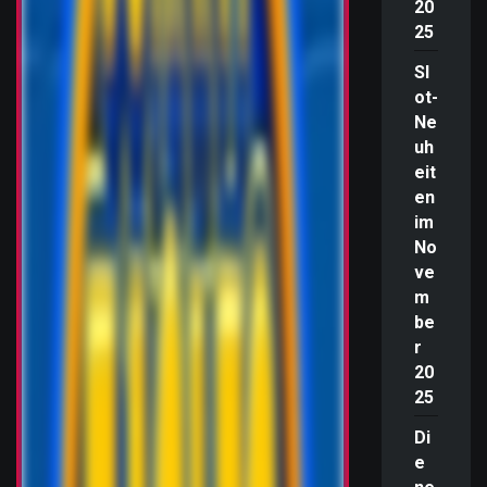
20
25
Sl
ot-
Ne
uh
eit
en
im
No
ve
m
be
r
20
25
Di
e