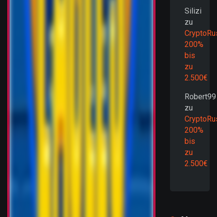
Silizi
zu
CryptoRu
200%
bis
zu
2.500€
Robert99
zu
CryptoRu
200%
bis
zu
2.500€