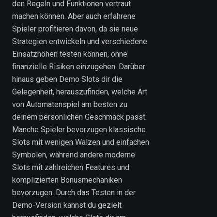
den Regeln und Funktionen vertraut
machen können. Aber auch erfahrene
Spieler profitieren davon, da sie neue
Strategien entwickeln und verschiedene
Einsatzhöhen testen können, ohne
finanzielle Risiken einzugehen. Darüber
hinaus geben Demo Slots dir die
Gelegenheit, herauszufinden, welche Art
von Automatenspiel am besten zu
deinem persönlichen Geschmack passt.
Manche Spieler bevorzugen klassische
Slots mit wenigen Walzen und einfachen
Symbolen, während andere moderne
Slots mit zahlreichen Features und
komplizierten Bonusmechaniken
bevorzugen. Durch das Testen in der
Demo-Version kannst du gezielt