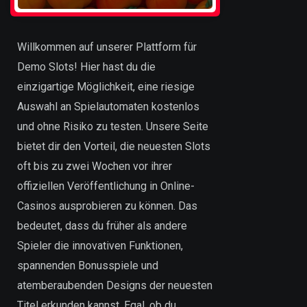
Willkommen auf unserer Plattform für
Demo Slots! Hier hast du die
einzigartige Möglichkeit, eine riesige
Auswahl an Spielautomaten kostenlos
und ohne Risiko zu testen. Unsere Seite
bietet dir den Vorteil, die neuesten Slots
oft bis zu zwei Wochen vor ihrer
offiziellen Veröffentlichung in Online-
Casinos ausprobieren zu können. Das
bedeutet, dass du früher als andere
Spieler die innovativen Funktionen,
spannenden Bonusspiele und
atemberaubenden Designs der neuesten
Titel erkunden kannst. Egal, ob du