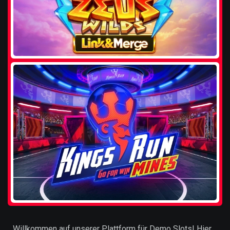
Willkommen auf unserer Plattform für Demo Slots! Hier