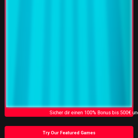
Sicher dir einen 100% Bonus bis 500€ und spiele Jac
Try Our Featured Games