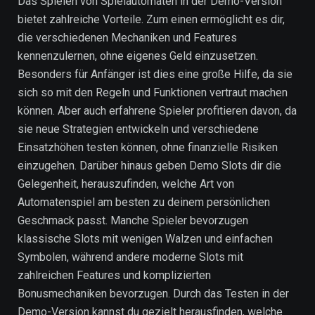
Das Spielen von Spielautomaten in der Demo-Version
bietet zahlreiche Vorteile. Zum einen ermöglicht es dir,
die verschiedenen Mechaniken und Features
kennenzulernen, ohne eigenes Geld einzusetzen.
Besonders für Anfänger ist dies eine große Hilfe, da sie
sich so mit den Regeln und Funktionen vertraut machen
können. Aber auch erfahrene Spieler profitieren davon, da
sie neue Strategien entwickeln und verschiedene
Einsatzhöhen testen können, ohne finanzielle Risiken
einzugehen. Darüber hinaus geben Demo Slots dir die
Gelegenheit, herauszufinden, welche Art von
Automatenspiel am besten zu deinem persönlichen
Geschmack passt. Manche Spieler bevorzugen
klassische Slots mit wenigen Walzen und einfachen
Symbolen, während andere moderne Slots mit
zahlreichen Features und komplizierten
Bonusmechaniken bevorzugen. Durch das Testen in der
Demo-Version kannst du gezielt herausfinden, welche