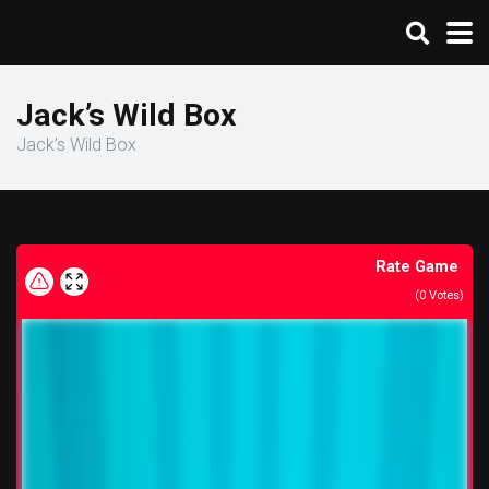
Jack’s Wild Box
Jack’s Wild Box
Rate Game
(
0
Votes)