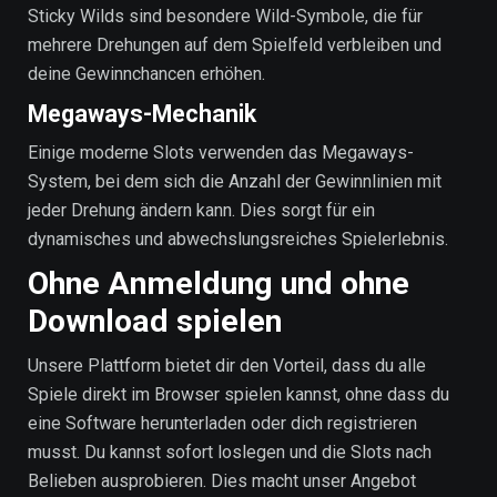
Sticky Wilds sind besondere Wild-Symbole, die für
mehrere Drehungen auf dem Spielfeld verbleiben und
deine Gewinnchancen erhöhen.
Megaways-Mechanik
Einige moderne Slots verwenden das Megaways-
System, bei dem sich die Anzahl der Gewinnlinien mit
jeder Drehung ändern kann. Dies sorgt für ein
dynamisches und abwechslungsreiches Spielerlebnis.
Ohne Anmeldung und ohne
Download spielen
Unsere Plattform bietet dir den Vorteil, dass du alle
Spiele direkt im Browser spielen kannst, ohne dass du
eine Software herunterladen oder dich registrieren
musst. Du kannst sofort loslegen und die Slots nach
Belieben ausprobieren. Dies macht unser Angebot