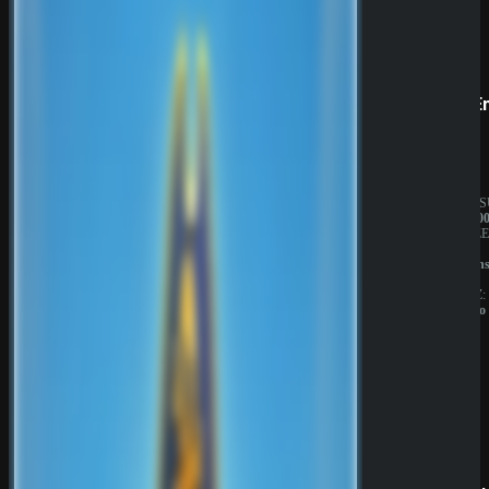
Prestige
SpinE
BESITZER:
JAHRES
Aurevia
10.000.0
IT
BESITZE
Group
GBL
LIZENZ:
Solution
Curacao
N.V.
LIZENZ:
Curacao