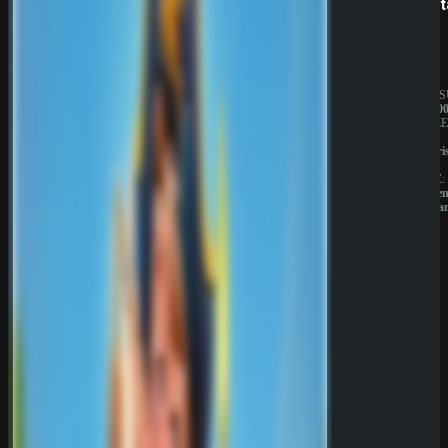
SpinBetter
Betist
JAHRESUMSATZ:
JAHRES
20.000.000€
1.000.00
BESITZER:
BESITZE
Sprut
Liernin
Group
Enterpri
B.V.
LTD
LIZENZ:
LIZENZ:
Curacao
Komore
(Anjoua
QuickWin
Wyns