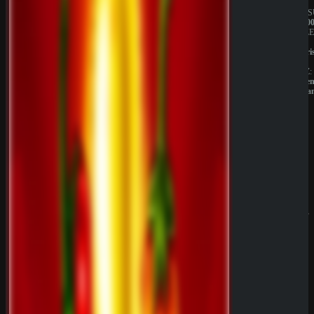
JAHRESUMSATZ:
JAHRES
1.000.000€
1.000.00
BESITZER:
BESITZE
Liernin
Liernin
Enterprises
Enterpri
LTD
LTD
LIZENZ:
LIZENZ:
Komoren
Komore
(Anjouan)
(Anjoua
Neueste
Beiträge
SpinEmpir
e Casino
Review
SpinBetter
Casino
Review
Slot-
Neuheiten