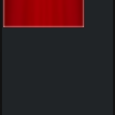
Sicher dir einen 100% Bonus bis 500€ und spie
Try Our Featured Games