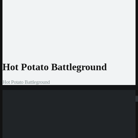
Jeton
CashtoCode
MiFinity
MuchBetter
Auszahlmethoden
Bank Überweisung
MasterCard
Visa
Skrill
Bitcoin
Hot Potato Battleground
Hot Potato Battleground
Suchen
Neue Casinos