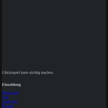
Save my name, email, and website in this
browser for the next time I comment.
Glücksspiel kann süchtig machen.
Einzahlung
Mastercard
Visa
Apple Pay
Paysafe