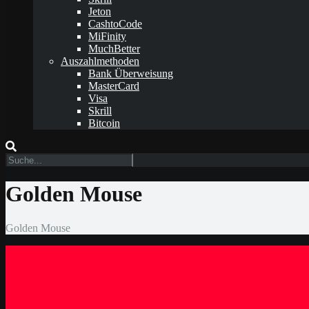
Jeton
CashtoCode
MiFinity
MuchBetter
Auszahlmethoden
Bank Überweisung
MasterCard
Visa
Skrill
Bitcoin
Golden Mouse
Golden Mouse