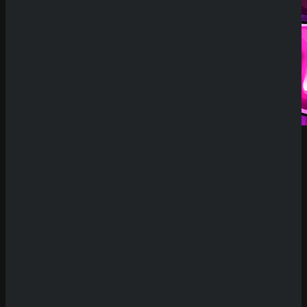
Demo Spiel
Willkommen auf unserer Plattform für Demo
Slots! Hier hast du die einzigartige Möglichkeit,
eine riesige Auswahl an Spielautomaten
kostenlos und ohne Risiko zu testen. Unsere
Seite bietet dir den Vorteil, die neuesten Slots
oft bis zu zwei Wochen vor ihrer offiziellen
Veröffentlichung in Online-Casinos
ausprobieren zu können. Das bedeutet, dass du
früher als andere Spieler die innovativen
Funktionen, spannenden Bonusspiele und
atemberaubenden Designs der neuesten Titel