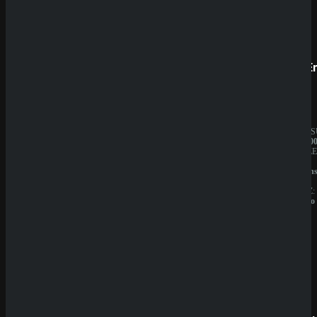
Prestige
SpinE
BESITZER:
JAHRES
Aurevia
10.000.0
IT
BESITZE
Group
GBL
LIZENZ:
Solution
Curacao
N.V.
LIZENZ:
Curacao