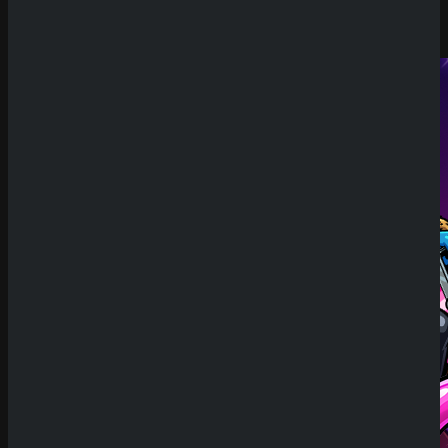
Demo Spiel