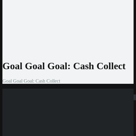
Jeton
CashtoCode
MiFinity
MuchBetter
Auszahlmethoden
Bank Überweisung
MasterCard
Visa
Skrill
Bitcoin
Goal Goal Goal: Cash Collect
Goal Goal Goal: Cash Collect
Suchen
Neue Casinos