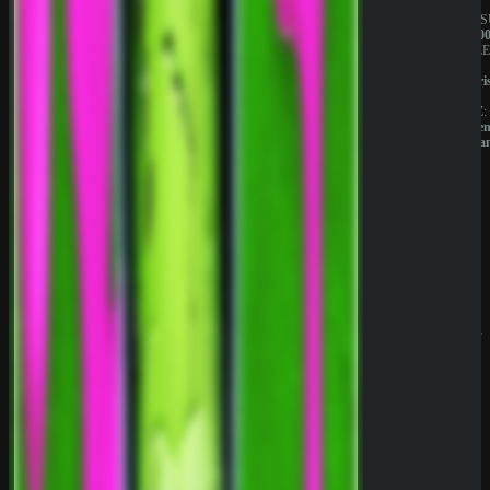
JAHRESUMSATZ:
JAHRES
1.000.000€
1.000.00
BESITZER:
BESITZE
Liernin
Liernin
Enterprises
Enterpri
LTD
LTD
LIZENZ:
LIZENZ:
Komoren
Komore
(Anjouan)
(Anjoua
Neueste
Beiträge
SpinEmpir
e Casino
Review
SpinBetter
Casino
Review
Slot-
Neuheiten