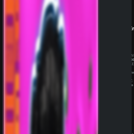
Prestige
SpinE
BESITZER:
JAHRES
Aurevia
10.000.0
IT
BESITZE
Group
GBL
LIZENZ:
Solution
Curacao
N.V.
LIZENZ:
Curacao