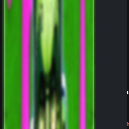
im
Dezember
2025
Slot-
Neuheiten
im
November
2025
Die
neusten
Slots für
Oktober
2025
Neueste
Kommenta
Alex
zu
Dazard
rami
zu
CryptoRus