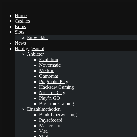
Home
Casinos
Bonis
Slots
Entwickler
News
Häufig gesucht
Anbieter
Evolution
Novomatic
Merkur
Gamomat
Pragmatic Play
Hacksaw Gaming
NoLimit City
Play’n GO
Big Time Gaming
Einzahlmethoden
Bank Überweisung
Paysafecard
MasterCard
Visa
Skrill