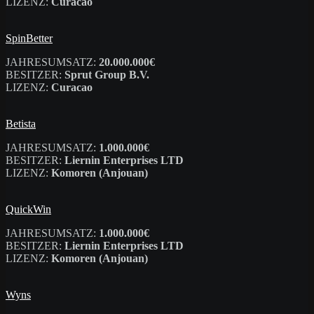
LIZENZ:
Curacao
SpinBetter
JAHRESUMSATZ:
20.000.000€
BESITZER:
Sprut Group B.V.
LIZENZ:
Curacao
Betista
JAHRESUMSATZ:
1.000.000€
BESITZER:
Liernin Enterprises LTD
LIZENZ:
Komoren (Anjouan)
QuickWin
JAHRESUMSATZ:
1.000.000€
BESITZER:
Liernin Enterprises LTD
LIZENZ:
Komoren (Anjouan)
Wyns