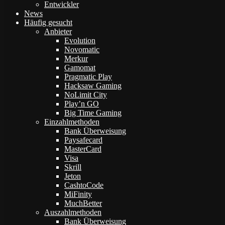
Entwickler
News
Häufig gesucht
Anbieter
Evolution
Novomatic
Merkur
Gamomat
Pragmatic Play
Hacksaw Gaming
NoLimit City
Play’n GO
Big Time Gaming
Einzahlmethoden
Bank Überweisung
Paysafecard
MasterCard
Visa
Skrill
Jeton
CashtoCode
MiFinity
MuchBetter
Auszahlmethoden
Bank Überweisung