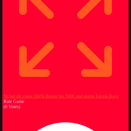
Sicher dir einen 100% Bonus bis 500€ und spiele Favela Boyz
Rate Game
(
0
Votes)