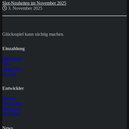
Slot-Neuheiten im November 2025
3. November 2025
Glücksspiel kann süchtig machen.
Einzahlung
Mastercard
Visa
Apple Pay
Paysafe
Entwickler
Merkur
Novomatic
Play'n Go
Pragmatic
News