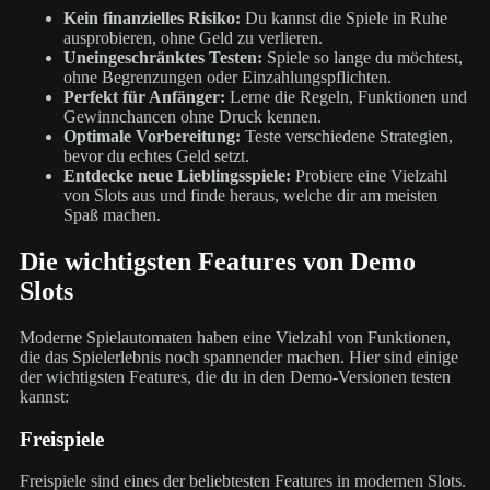
Kein finanzielles Risiko:
Du kannst die Spiele in Ruhe
ausprobieren, ohne Geld zu verlieren.
Uneingeschränktes Testen:
Spiele so lange du möchtest,
ohne Begrenzungen oder Einzahlungspflichten.
Perfekt für Anfänger:
Lerne die Regeln, Funktionen und
Gewinnchancen ohne Druck kennen.
Optimale Vorbereitung:
Teste verschiedene Strategien,
bevor du echtes Geld setzt.
Entdecke neue Lieblingsspiele:
Probiere eine Vielzahl
von Slots aus und finde heraus, welche dir am meisten
Spaß machen.
Die wichtigsten Features von Demo
Slots
Moderne Spielautomaten haben eine Vielzahl von Funktionen,
die das Spielerlebnis noch spannender machen. Hier sind einige
der wichtigsten Features, die du in den Demo-Versionen testen
kannst:
Freispiele
Freispiele sind eines der beliebtesten Features in modernen Slots.