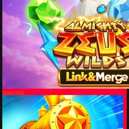
Demo Spiel