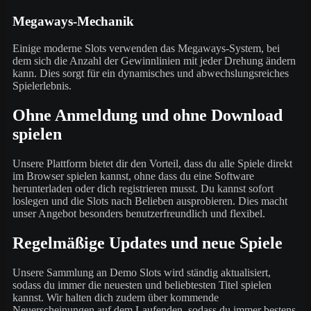
Megaways-Mechanik
Einige moderne Slots verwenden das Megaways-System, bei
dem sich die Anzahl der Gewinnlinien mit jeder Drehung ändern
kann. Dies sorgt für ein dynamisches und abwechslungsreiches
Spielerlebnis.
Ohne Anmeldung und ohne Download
spielen
Unsere Plattform bietet dir den Vorteil, dass du alle Spiele direkt
im Browser spielen kannst, ohne dass du eine Software
herunterladen oder dich registrieren musst. Du kannst sofort
loslegen und die Slots nach Belieben ausprobieren. Dies macht
unser Angebot besonders benutzerfreundlich und flexibel.
Regelmäßige Updates und neue Spiele
Unsere Sammlung an Demo Slots wird ständig aktualisiert,
sodass du immer die neuesten und beliebtesten Titel spielen
kannst. Wir halten dich zudem über kommende
Neuerscheinungen auf dem Laufenden, sodass du immer bestens