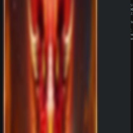
JAHRESUMSATZ:
JAHRES
1.000.000€
1.000.00
BESITZER:
BESITZE
Liernin
Liernin
Enterprises
Enterpri
LTD
LTD
LIZENZ:
LIZENZ:
Komoren
Komore
(Anjouan)
(Anjoua
Neueste
Beiträge
SpinEmpir
e Casino
Review
SpinBetter
Casino
Review
Slot-
Neuheiten