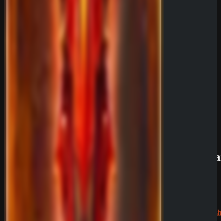
im
Dezember
2025
Slot-
Neuheiten
im
November
2025
Die
neusten
Slots für
Oktober
2025
Neueste
Kommenta
Alex
zu
Dazard
rami
zu
CryptoRus