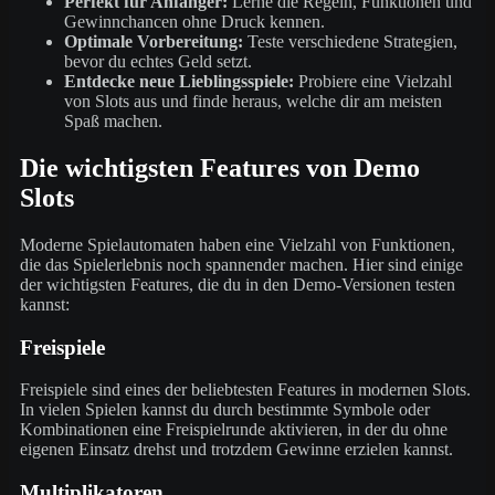
Perfekt für Anfänger:
Lerne die Regeln, Funktionen und
Gewinnchancen ohne Druck kennen.
Optimale Vorbereitung:
Teste verschiedene Strategien,
bevor du echtes Geld setzt.
Entdecke neue Lieblingsspiele:
Probiere eine Vielzahl
von Slots aus und finde heraus, welche dir am meisten
Spaß machen.
Die wichtigsten Features von Demo
Slots
Moderne Spielautomaten haben eine Vielzahl von Funktionen,
die das Spielerlebnis noch spannender machen. Hier sind einige
der wichtigsten Features, die du in den Demo-Versionen testen
kannst:
Freispiele
Freispiele sind eines der beliebtesten Features in modernen Slots.
In vielen Spielen kannst du durch bestimmte Symbole oder
Kombinationen eine Freispielrunde aktivieren, in der du ohne
eigenen Einsatz drehst und trotzdem Gewinne erzielen kannst.
Multiplikatoren