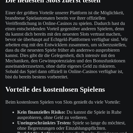
Die neuesten Slots zuerst testen
Einer der größten Vorteile unserer Plattform ist die Möglichkeit,
brandneue Spielautomaten bereits vor ihrer offiziellen
Veröffentlichung in Online-Casinos zu spielen. Dadurch hast du
einen entscheidenden Vorteil gegenüber anderen Spielern, denn
du kannst dich bereits mit den neuesten Slots vertraut machen,
bevor sie überhaupt auf Echtgeld-Plattformen verfügbar sind. Wir
arbeiten eng mit den Entwicklern zusammen, um sicherzustellen,
dass du die neuesten Spiele früher als anderswo ausprobieren
kannst. Dies gibt dir die Gelegenheit, dich intensiv mit den
Mechaniken, den Gewinnpotenzialen und den Bonusfunktionen
auseinanderzusetzen, ohne dafür eigenes Geld zu riskieren.
Sobald das Spiel dann offiziell in Online-Casinos verfügbar ist,
bist du bereits bestens vorbereitet.
Vorteile des kostenlosen Spielens
Beim kostenlosen Spielen von Slots genießt du viele Vorteile:
Kein finanzielles Risiko:
Du kannst die Spiele in Ruhe
ausprobieren, ohne Geld zu verlieren.
Uneingeschränktes Testen:
Spiele so lange du möchtest,
ohne Begrenzungen oder Einzahlungspflichten.