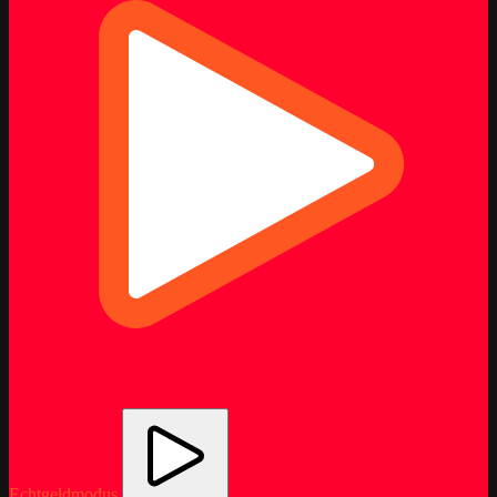
Echtgeldmodus