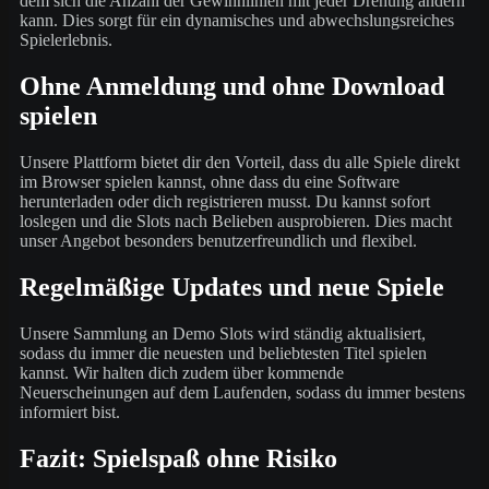
dem sich die Anzahl der Gewinnlinien mit jeder Drehung ändern
kann. Dies sorgt für ein dynamisches und abwechslungsreiches
Spielerlebnis.
Ohne Anmeldung und ohne Download
spielen
Unsere Plattform bietet dir den Vorteil, dass du alle Spiele direkt
im Browser spielen kannst, ohne dass du eine Software
herunterladen oder dich registrieren musst. Du kannst sofort
loslegen und die Slots nach Belieben ausprobieren. Dies macht
unser Angebot besonders benutzerfreundlich und flexibel.
Regelmäßige Updates und neue Spiele
Unsere Sammlung an Demo Slots wird ständig aktualisiert,
sodass du immer die neuesten und beliebtesten Titel spielen
kannst. Wir halten dich zudem über kommende
Neuerscheinungen auf dem Laufenden, sodass du immer bestens
informiert bist.
Fazit: Spielspaß ohne Risiko