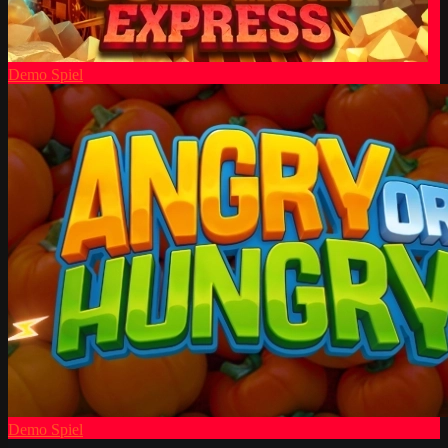
Demo Spiel
Demo Spiel