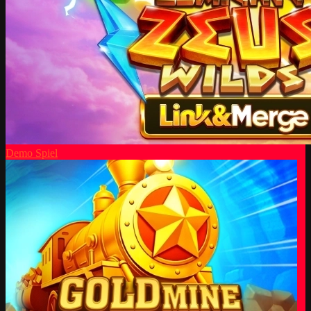
Demo Spiel