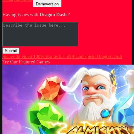
Demoversion
Having issues with
Dragon Dash
?
Submit
Sicher dir einen 100% Bonus bis 500€ und spiele Dragon Dash
Try Our Featured Games