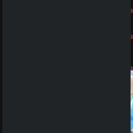
Echtgeldmodus
Jens
zu
Demoversion
CryptoRush
Having issues with
Dire Wolf
?
200% bis
zu 2.500€
Silizi
zu
CryptoRush
200% bis
zu 2.500€
Submit
Sicher dir einen 100% Bonus bis 500€ und spiele
Robert99
Dire Wolf
zu
Try Our Featured Games
CryptoRush
200% bis
zu 2.500€
News
SpinEmpire Casino
Review
8. Januar 2026
SpinBetter Casino
Review
22. Dezember