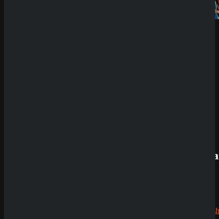
im
Dezember
2025
Slot-
Neuheiten
im
November
2025
Die
neusten
Slots für
Oktober
2025
Neueste
Kommenta
Alex
zu
Dazard
rami
zu
CryptoRus