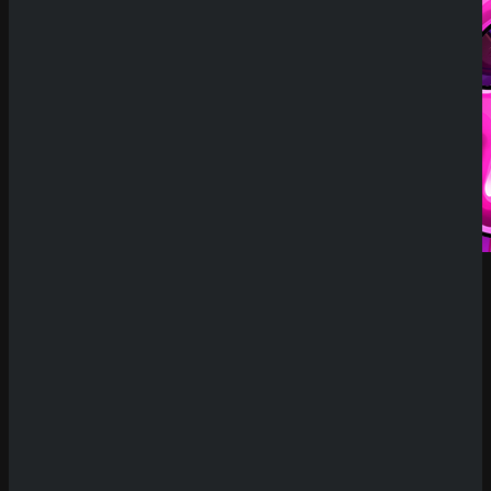
Demo Spiel
Willkommen auf unserer Plattform für Demo
Slots! Hier hast du die einzigartige Möglichkeit,
eine riesige Auswahl an Spielautomaten
kostenlos und ohne Risiko zu testen. Unsere
Seite bietet dir den Vorteil, die neuesten Slots
oft bis zu zwei Wochen vor ihrer offiziellen
Veröffentlichung in Online-Casinos
ausprobieren zu können. Das bedeutet, dass du