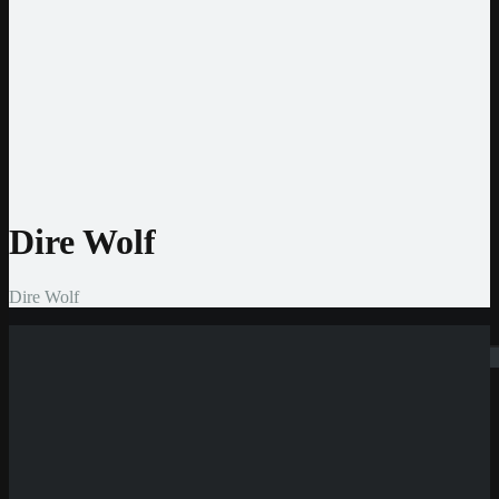
Jeton
CashtoCode
MiFinity
MuchBetter
Auszahlmethoden
Bank Überweisung
MasterCard
Visa
Skrill
Bitcoin
Dire Wolf
Dire Wolf
Suchen
Neue Casinos