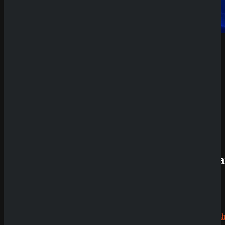
im
Dezember
2025
Slot-
Neuheiten
im
November
2025
Die
neusten
Slots für
Oktober
2025
Neueste
Kommenta
Alex
zu
Dazard
rami
zu
CryptoRus