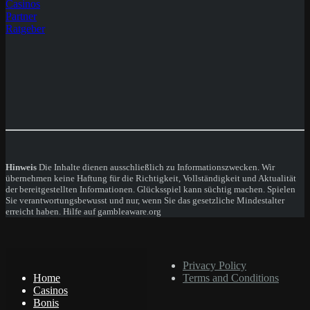
Casinos
Partner
Ratgeber
Hinweis
Die Inhalte dienen ausschließlich zu Informationszwecken. Wir
übernehmen keine Haftung für die Richtigkeit, Vollständigkeit und Aktualität
der bereitgestellten Informationen. Glücksspiel kann süchtig machen. Spielen
Sie verantwortungsbewusst und nur, wenn Sie das gesetzliche Mindestalter
erreicht haben. Hilfe auf gambleaware.org
© Copyright 2024
Privacy Policy
Home
Terms and Conditions
Casinos
Bonis