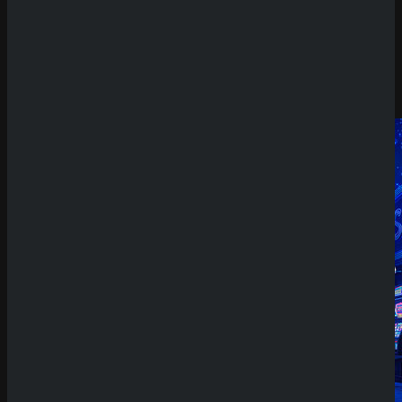
Demo Spiel