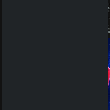
JAHRESUMSATZ:
JAHRES
1.000.000€
1.000.00
BESITZER:
BESITZE
Liernin
Liernin
Enterprises
Enterpri
LTD
LTD
LIZENZ:
LIZENZ:
Komoren
Komore
(Anjouan)
(Anjoua
Neueste
Beiträge
SpinEmpir
e Casino
Review
SpinBetter
Casino
Review
Slot-
Neuheiten