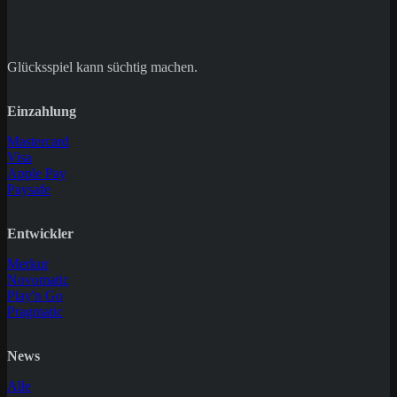
Glücksspiel kann süchtig machen.
Einzahlung
Mastercard
Visa
Apple Pay
Paysafe
Entwickler
Merkur
Novomatic
Play'n Go
Pragmatic
News
Alle