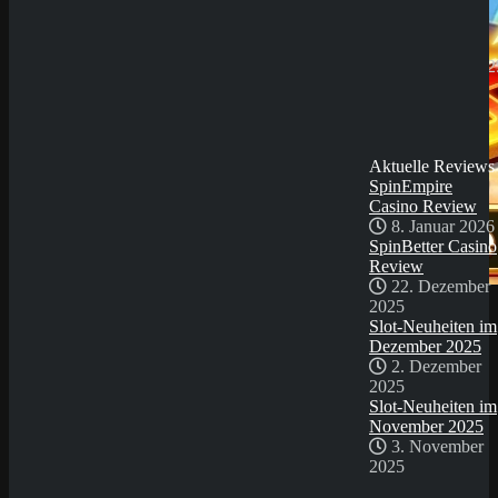
2025
Slot-Neuheiten im
Dezember 2025
2. Dezember 202
Slot-Neuheiten im
November 2025
3. November
2025
Aktuelle Reviews
SpinEmpire
Casino Review
8. Januar 2026
SpinBetter Casino
Review
22. Dezember
Demo Spiel
2025
Slot-Neuheiten im
Dezember 2025
2. Dezember
2025
Slot-Neuheiten im
November 2025
3. November
2025