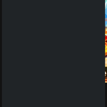
Alex
zu
Dazard
rami
zu
CryptoRus
Jens
zu
CryptoRush
200% bis
zu 2.500€
Silizi
zu
CryptoRush
200% bis
zu 2.500€
Robert99
zu
CryptoRush
200% bis
Demo Spiel
zu 2.500€
News
SpinEmpire Casino
Review