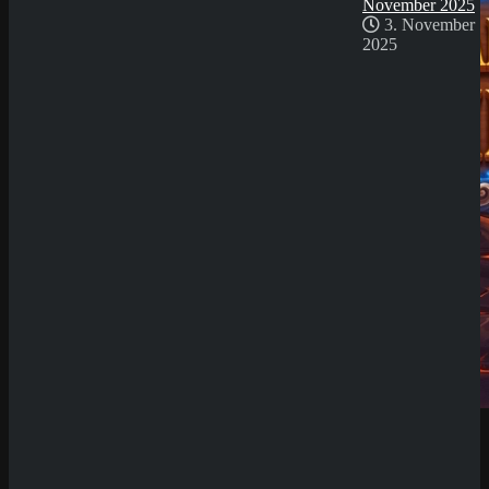
November 2025
3. November
2025
Demo Spiel