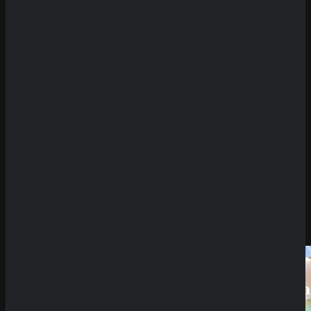
Review
SpinBetter
Casino
Review
Slot-
Neuheiten
Echtgeldmodus
im
Demoversion
Dezember
2025
Having issues with
Dead by Noon
?
Slot-
Neuheiten
im
November
2025
Die
Submit
neusten
Sicher dir einen 100% Bonus bis 500€ und spiele
Slots für
Dead by Noon
Oktober
Try Our Featured Games
2025
Neueste
Kommenta