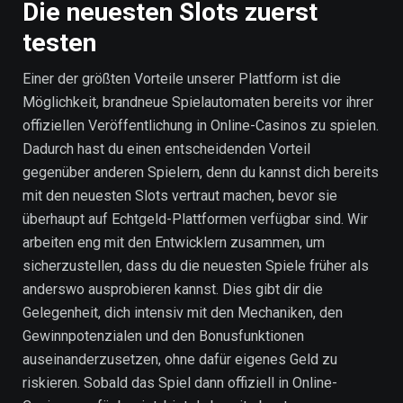
Die neuesten Slots zuerst
testen
Einer der größten Vorteile unserer Plattform ist die
Möglichkeit, brandneue Spielautomaten bereits vor ihrer
offiziellen Veröffentlichung in Online-Casinos zu spielen.
Dadurch hast du einen entscheidenden Vorteil
gegenüber anderen Spielern, denn du kannst dich bereits
mit den neuesten Slots vertraut machen, bevor sie
überhaupt auf Echtgeld-Plattformen verfügbar sind. Wir
arbeiten eng mit den Entwicklern zusammen, um
sicherzustellen, dass du die neuesten Spiele früher als
anderswo ausprobieren kannst. Dies gibt dir die
Gelegenheit, dich intensiv mit den Mechaniken, den
Gewinnpotenzialen und den Bonusfunktionen
auseinanderzusetzen, ohne dafür eigenes Geld zu
riskieren. Sobald das Spiel dann offiziell in Online-