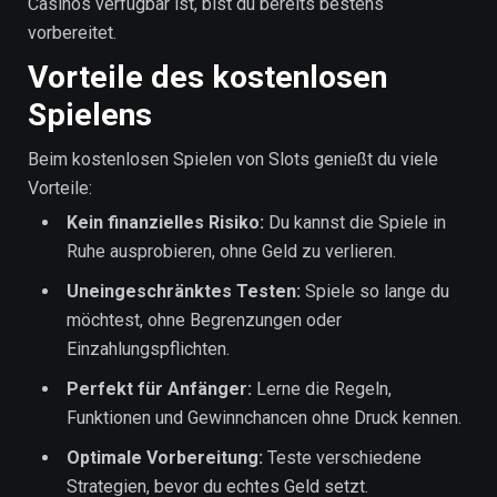
Casinos verfügbar ist, bist du bereits bestens
vorbereitet.
Vorteile des kostenlosen
Spielens
Beim kostenlosen Spielen von Slots genießt du viele
Vorteile:
Kein finanzielles Risiko:
Du kannst die Spiele in
Ruhe ausprobieren, ohne Geld zu verlieren.
Uneingeschränktes Testen:
Spiele so lange du
möchtest, ohne Begrenzungen oder
Einzahlungspflichten.
Perfekt für Anfänger:
Lerne die Regeln,
Funktionen und Gewinnchancen ohne Druck kennen.
Optimale Vorbereitung:
Teste verschiedene
Strategien, bevor du echtes Geld setzt.