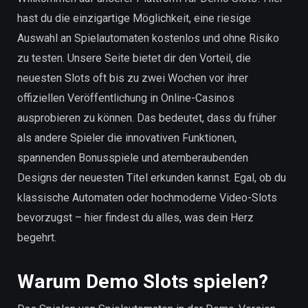
hast du die einzigartige Möglichkeit, eine riesige
Auswahl an Spielautomaten kostenlos und ohne Risiko
zu testen. Unsere Seite bietet dir den Vorteil, die
neuesten Slots oft bis zu zwei Wochen vor ihrer
offiziellen Veröffentlichung in Online-Casinos
ausprobieren zu können. Das bedeutet, dass du früher
als andere Spieler die innovativen Funktionen,
spannenden Bonusspiele und atemberaubenden
Designs der neuesten Titel erkunden kannst. Egal, ob du
klassische Automaten oder hochmoderne Video-Slots
bevorzugst – hier findest du alles, was dein Herz
begehrt.
Warum Demo Slots spielen?