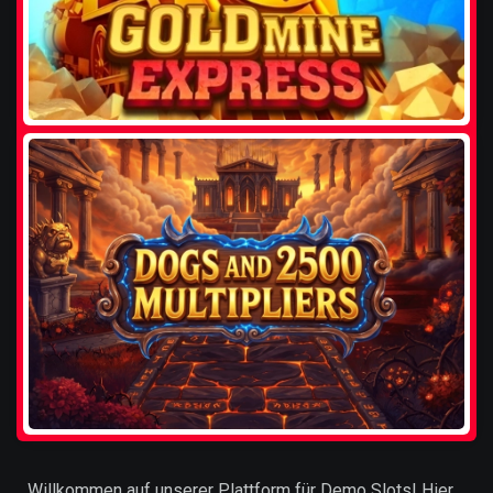
Willkommen auf unserer Plattform für Demo Slots! Hier