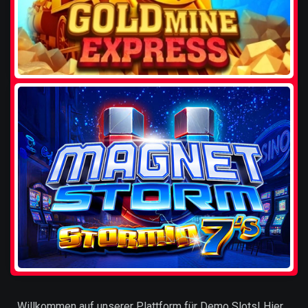
Willkommen auf unserer Plattform für Demo Slots! Hier