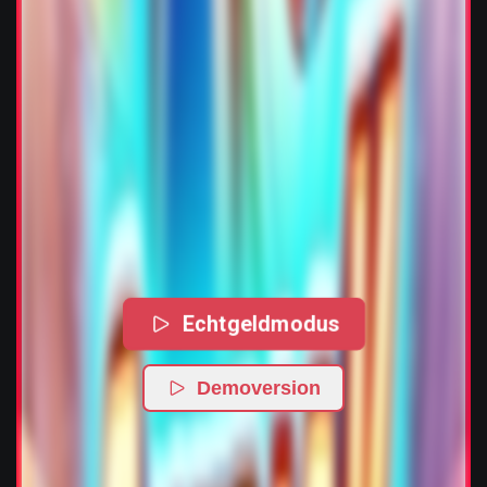
Echtgeldmodus
Demoversion