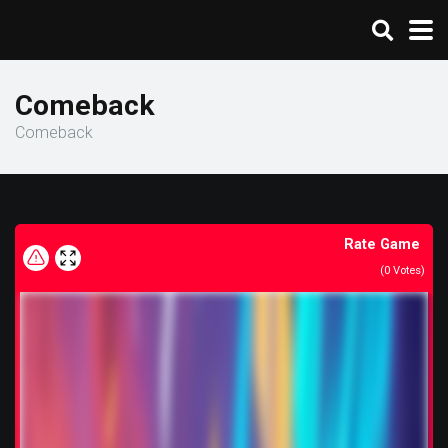
Comeback
Comeback
Rate Game
(
0
Votes)