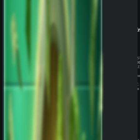
Prestige
SpinE
BESITZER:
JAHRES
Aurevia
10.000.0
IT
BESITZE
Group
GBL
LIZENZ:
Solution
Curacao
N.V.
LIZENZ:
Curacao