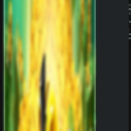
JAHRESUMSATZ:
JAHRES
1.000.000€
1.000.00
BESITZER:
BESITZE
Liernin
Liernin
Enterprises
Enterpri
LTD
LTD
LIZENZ:
LIZENZ:
Komoren
Komore
(Anjouan)
(Anjoua
Neueste
Beiträge
SpinEmpir
e Casino
Review
SpinBetter
Casino
Review
Slot-
Neuheiten