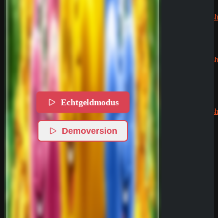
Jens
zu
CryptoRush
200% bis
zu 2.500€
Silizi
zu
CryptoRush
200% bis
zu 2.500€
Robert99
Echtgeldmodus
zu
CryptoRush
200% bis
zu 2.500€
Demoversion
News
SpinEmpire Casino
Review
8. Januar 2026
SpinBetter Casino
Review
22. Dezember