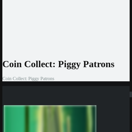
Jeton
CashtoCode
MiFinity
MuchBetter
Auszahlmethoden
Bank Überweisung
MasterCard
Visa
Skrill
Bitcoin
Coin Collect: Piggy Patrons
Coin Collect: Piggy Patrons
Suchen
Rate Game
(
0
Votes)
Neue Casinos