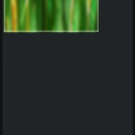
Sicher dir einen 100% Bonus bis 500€ und spiele 
Try Our Featured Games