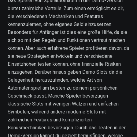
Das Spielen von Spielautomaten in der Demo-Version
bietet zahlreiche Vorteile. Zum einen ermöglicht es dir,
die verschiedenen Mechaniken und Features
kennenzulernen, ohne eigenes Geld einzusetzen.
Besonders für Anfänger ist dies eine große Hilfe, da sie
sich so mit den Regeln und Funktionen vertraut machen
können. Aber auch erfahrene Spieler profitieren davon, da
sie neue Strategien entwickeln und verschiedene
Einsatzhöhen testen können, ohne finanzielle Risiken
einzugehen. Darüber hinaus geben Demo Slots dir die
Gelegenheit, herauszufinden, welche Art von
Automatenspiel am besten zu deinem persönlichen
Geschmack passt. Manche Spieler bevorzugen
klassische Slots mit wenigen Walzen und einfachen
Symbolen, während andere moderne Slots mit
zahlreichen Features und komplizierten
Bonusmechaniken bevorzugen. Durch das Testen in der
Demo-Version kannst du gezielt herausfinden, welche