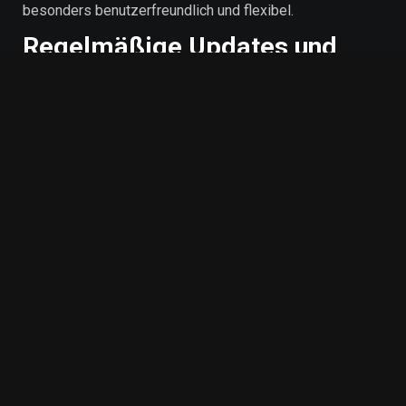
besonders benutzerfreundlich und flexibel.
Regelmäßige Updates und
neue Spiele
Unsere Sammlung an Demo Slots wird ständig
aktualisiert, sodass du immer die neuesten und
beliebtesten Titel spielen kannst. Wir halten dich zudem
über kommende Neuerscheinungen auf dem Laufenden,
sodass du immer bestens informiert bist.
Fazit: Spielspaß ohne Risiko
Unsere Plattform bietet dir die perfekte Möglichkeit,
Spielautomaten in der Demo-Version auszuprobieren
und dabei neue Lieblingsspiele zu entdecken. Ohne
Risiko, ohne Anmeldung und ohne versteckte Kosten
kannst du alle Funktionen der neuesten Slots testen und
dich optimal auf echtes Spielvergnügen vorbereiten.