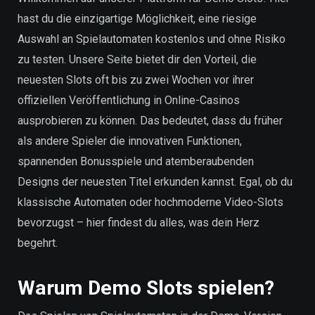
hast du die einzigartige Möglichkeit, eine riesige
Auswahl an Spielautomaten kostenlos und ohne Risiko
zu testen. Unsere Seite bietet dir den Vorteil, die
neuesten Slots oft bis zu zwei Wochen vor ihrer
offiziellen Veröffentlichung in Online-Casinos
ausprobieren zu können. Das bedeutet, dass du früher
als andere Spieler die innovativen Funktionen,
spannenden Bonusspiele und atemberaubenden
Designs der neuesten Titel erkunden kannst. Egal, ob du
klassische Automaten oder hochmoderne Video-Slots
bevorzugst – hier findest du alles, was dein Herz
begehrt.
Warum Demo Slots spielen?