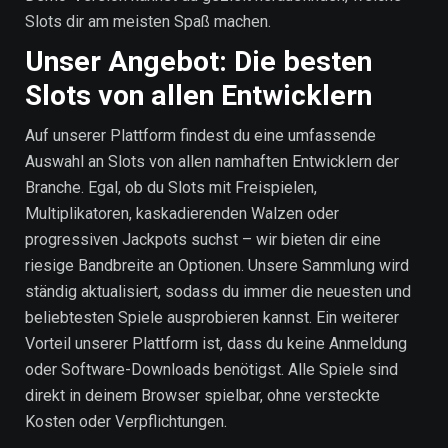
Slots dir am meisten Spaß machen.
Unser Angebot: Die besten
Slots von allen Entwicklern
Auf unserer Plattform findest du eine umfassende
Auswahl an Slots von allen namhaften Entwicklern der
Branche. Egal, ob du Slots mit Freispielen,
Multiplikatoren, kaskadierenden Walzen oder
progressiven Jackpots suchst – wir bieten dir eine
riesige Bandbreite an Optionen. Unsere Sammlung wird
ständig aktualisiert, sodass du immer die neuesten und
beliebtesten Spiele ausprobieren kannst. Ein weiterer
Vorteil unserer Plattform ist, dass du keine Anmeldung
oder Software-Downloads benötigst. Alle Spiele sind
direkt in deinem Browser spielbar, ohne versteckte
Kosten oder Verpflichtungen.