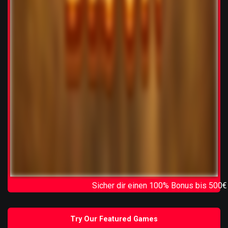
Sicher dir einen 100% Bonus bis 500€ und spiele Cha
Try Our Featured Games