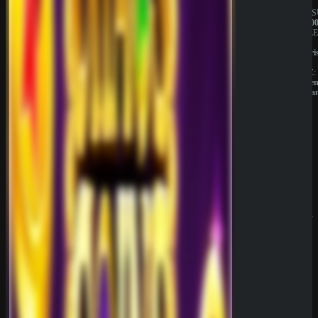
JAHRESUMSATZ:
JAHRES
1.000.000€
1.000.00
BESITZER:
BESITZE
Liernin
Liernin
Enterprises
Enterpri
LTD
LTD
LIZENZ:
LIZENZ:
Komoren
Komore
(Anjouan)
(Anjoua
Neueste
Beiträge
SpinEmpir
e Casino
Review
SpinBetter
Casino
Review
Slot-
Neuheiten