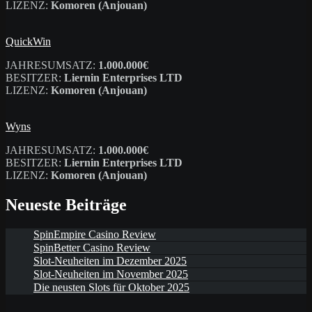
LIZENZ:
Komoren (Anjouan)
QuickWin
JAHRESUMSATZ:
1.000.000€
BESITZER:
Liernin Enterprises LTD
LIZENZ:
Komoren (Anjouan)
Wyns
JAHRESUMSATZ:
1.000.000€
BESITZER:
Liernin Enterprises LTD
LIZENZ:
Komoren (Anjouan)
Neueste Beiträge
SpinEmpire Casino Review
SpinBetter Casino Review
Slot-Neuheiten im Dezember 2025
Slot-Neuheiten im November 2025
Die neusten Slots für Oktober 2025