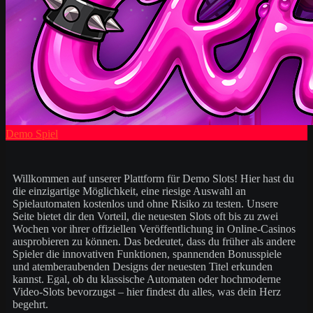
Demo Spiel
Willkommen auf unserer Plattform für Demo Slots! Hier hast du
die einzigartige Möglichkeit, eine riesige Auswahl an
Spielautomaten kostenlos und ohne Risiko zu testen. Unsere
Seite bietet dir den Vorteil, die neuesten Slots oft bis zu zwei
Wochen vor ihrer offiziellen Veröffentlichung in Online-Casinos
ausprobieren zu können. Das bedeutet, dass du früher als andere
Spieler die innovativen Funktionen, spannenden Bonusspiele
und atemberaubenden Designs der neuesten Titel erkunden
kannst. Egal, ob du klassische Automaten oder hochmoderne
Video-Slots bevorzugst – hier findest du alles, was dein Herz
begehrt.