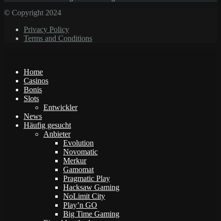
© Copyright 2024
Privacy Policy
Terms and Conditions
Home
Casinos
Bonis
Slots
Entwickler
News
Häufig gesucht
Anbieter
Evolution
Novomatic
Merkur
Gamomat
Pragmatic Play
Hacksaw Gaming
NoLimit City
Play’n GO
Big Time Gaming