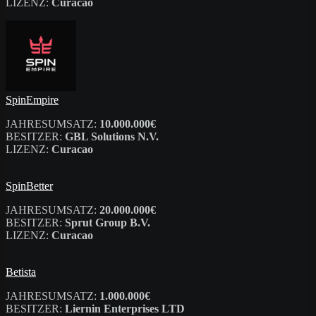
LIZENZ:
Curacao
SpinEmpire
JAHRESUMSATZ:
10.000.000€
BESITZER:
GBL Solutions N.V.
LIZENZ:
Curacao
SpinBetter
JAHRESUMSATZ:
20.000.000€
BESITZER:
Sprut Group B.V.
LIZENZ:
Curacao
Betista
JAHRESUMSATZ:
1.000.000€
BESITZER:
Liernin Enterprises LTD