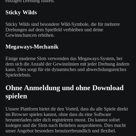
einzigen Drehung führen.
Sticky Wilds
Sticky Wilds sind besondere Wild-Symbole, die für mehrere
Drehungen auf dem Spielfeld verbleiben und deine
Gewinnchancen erhöhen.
Megaways-Mechanik
Einige moderne Slots verwenden das Megaways-System, bei
dem sich die Anzahl der Gewinnlinien mit jeder Drehung ändern
kann. Dies sorgt für ein dynamisches und abwechslungsreiches
Spielerlebnis.
Ohne Anmeldung und ohne Download
spielen
Unsere Plattform bietet dir den Vorteil, dass du alle Spiele direkt
im Browser spielen kannst, ohne dass du eine Software
herunterladen oder dich registrieren musst. Du kannst sofort
loslegen und die Slots nach Belieben ausprobieren. Dies macht
unser Angebot besonders benutzerfreundlich und flexibel.