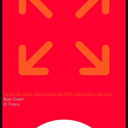
Sicher dir einen 100% Bonus bis 500€ und spiele Cash Cow
Rate Game
(
0
Votes)