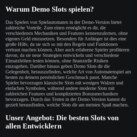
Warum Demo Slots spielen?
Das Spielen von Spielautomaten in der Demo-Version bietet
zahlreiche Vorteile. Zum einen ermöglicht es dir, die
verschiedenen Mechaniken und Features kennenzulernen, ohne
eigenes Geld einzusetzen. Besonders für Anfänger ist dies eine
große Hilfe, da sie sich so mit den Regeln und Funktionen
vertraut machen können. Aber auch erfahrene Spieler profitieren
davon, da sie neue Strategien entwickeln und verschiedene
Einsatzhöhen testen können, ohne finanzielle Risiken
einzugehen. Darüber hinaus geben Demo Slots dir die
Gelegenheit, herauszufinden, welche Art von Automatenspiel am
besten zu deinem persönlichen Geschmack passt. Manche
Spieler bevorzugen klassische Slots mit wenigen Walzen und
einfachen Symbolen, während andere moderne Slots mit
zahlreichen Features und komplizierten Bonusmechaniken
bevorzugen. Durch das Testen in der Demo-Version kannst du
gezielt herausfinden, welche Slots dir am meisten Spaß machen.
Unser Angebot: Die besten Slots von
allen Entwicklern