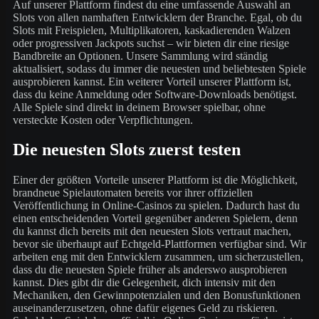
Auf unserer Plattform findest du eine umfassende Auswahl an
Slots von allen namhaften Entwicklern der Branche. Egal, ob du
Slots mit Freispielen, Multiplikatoren, kaskadierenden Walzen
oder progressiven Jackpots suchst – wir bieten dir eine riesige
Bandbreite an Optionen. Unsere Sammlung wird ständig
aktualisiert, sodass du immer die neuesten und beliebtesten Spiele
ausprobieren kannst. Ein weiterer Vorteil unserer Plattform ist,
dass du keine Anmeldung oder Software-Downloads benötigst.
Alle Spiele sind direkt in deinem Browser spielbar, ohne
versteckte Kosten oder Verpflichtungen.
Die neuesten Slots zuerst testen
Einer der größten Vorteile unserer Plattform ist die Möglichkeit,
brandneue Spielautomaten bereits vor ihrer offiziellen
Veröffentlichung in Online-Casinos zu spielen. Dadurch hast du
einen entscheidenden Vorteil gegenüber anderen Spielern, denn
du kannst dich bereits mit den neuesten Slots vertraut machen,
bevor sie überhaupt auf Echtgeld-Plattformen verfügbar sind. Wir
arbeiten eng mit den Entwicklern zusammen, um sicherzustellen,
dass du die neuesten Spiele früher als anderswo ausprobieren
kannst. Dies gibt dir die Gelegenheit, dich intensiv mit den
Mechaniken, den Gewinnpotenzialen und den Bonusfunktionen
auseinanderzusetzen, ohne dafür eigenes Geld zu riskieren.